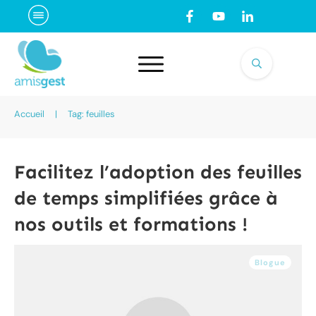
Accueil
|
Tag: feuilles
Facilitez l’adoption des feuilles
de temps simplifiées grâce à
nos outils et formations !
Blogue