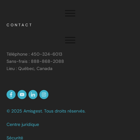
CONTACT
Téléphone : 450-324-6013
Sans-frais : 888-868-2088
Lieu : Québec, Canada
© 2025 Amisgest. Tous droits réservés.
Centre juridique
Sécurité