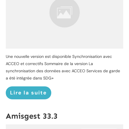
Une nouvelle version est disponible Synchronisation avec
ACCEO et correctifs Sommaire de la version La
synchronisation des données avec ACCEO Services de garde
a été intégrée dans SDG+
Lire la suite
Amisgest 33.3