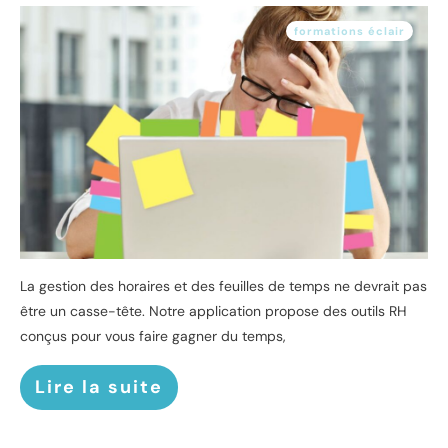
formations éclair
La gestion des horaires et des feuilles de temps ne devrait pas
être un casse-tête. Notre application propose des outils RH
conçus pour vous faire gagner du temps,
Lire la suite