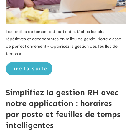
Les feuilles de temps font partie des tâches les plus
répétitives et accaparantes en milieu de garde. Notre classe
de perfectionnement « Optimisez la gestion des feuilles de
temps »
Lire la suite
Simplifiez la gestion RH avec
notre application : horaires
par poste et feuilles de temps
intelligentes