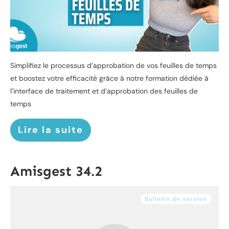
Simplifiez le processus d’approbation de vos feuilles de temps
et boostez votre efficacité grâce à notre formation dédiée à
l’interface de traitement et d’approbation des feuilles de
temps
Lire la suite
Amisgest 34.2
Bulletin de version