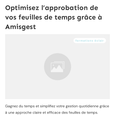
Optimisez l’approbation de
vos feuilles de temps grâce à
Amisgest
formations éclair
Gagnez du temps et simplifiez votre gestion quotidienne grâce
à une approche claire et efficace des feuilles de temps.