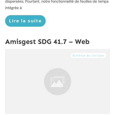
dispersées. Pourtant, notre fonctionnalité de feuilles de temps
intégrée à
Lire la suite
Amisgest SDG 41.7 – Web
Bulletin de version