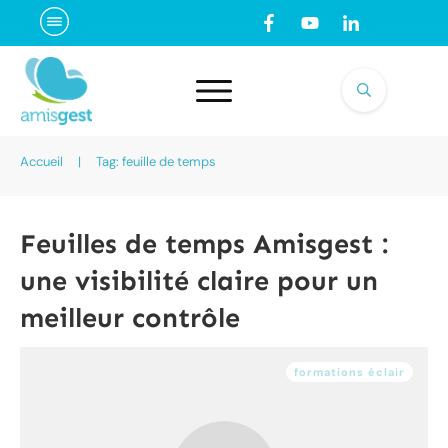
Accueil
|
Tag: feuille de temps
Feuilles de temps Amisgest :
une visibilité claire pour un
meilleur contrôle
formations éclair