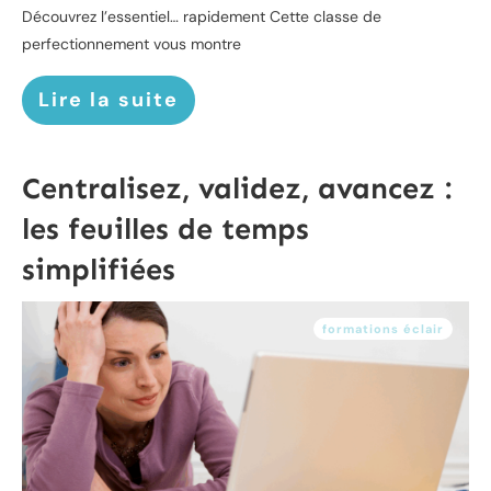
Découvrez l’essentiel… rapidement Cette classe de
perfectionnement vous montre
Lire la suite
Centralisez, validez, avancez :
les feuilles de temps
simplifiées
formations éclair