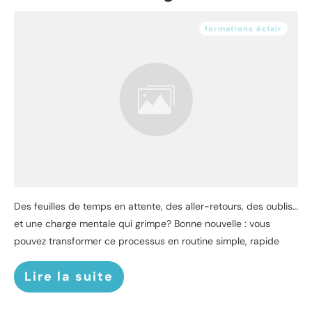
formations éclair
Des feuilles de temps en attente, des aller-retours, des oublis…
et une charge mentale qui grimpe? Bonne nouvelle : vous
pouvez transformer ce processus en routine simple, rapide
Lire la suite