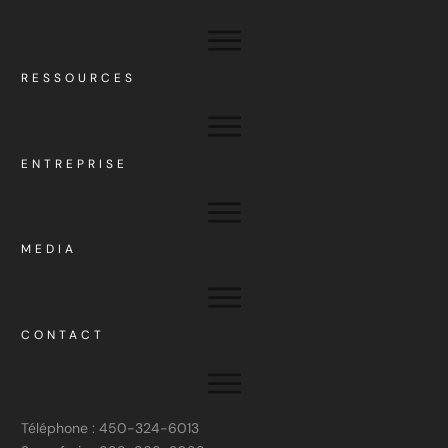
RESSOURCES
ENTREPRISE
MEDIA
CONTACT
Téléphone : 450-324-6013