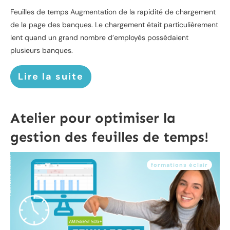
Feuilles de temps Augmentation de la rapidité de chargement
de la page des banques. Le chargement était particulièrement
lent quand un grand nombre d’employés possédaient
plusieurs banques.
Lire la suite
Atelier pour optimiser la
gestion des feuilles de temps!
formations éclair