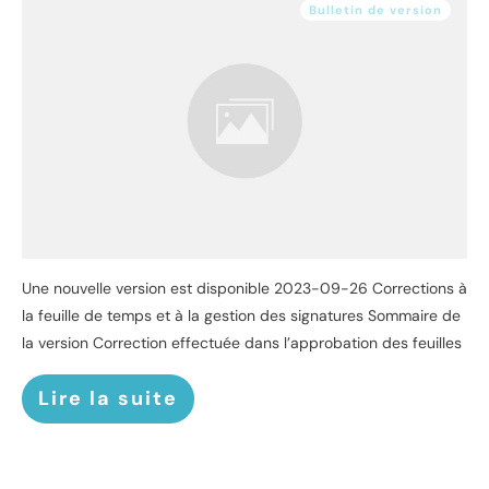
Bulletin de version
Une nouvelle version est disponible 2023-09-26 Corrections à
la feuille de temps et à la gestion des signatures Sommaire de
la version Correction effectuée dans l’approbation des feuilles
Lire la suite