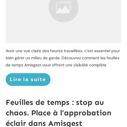
Avoir une vue claire des heures travaillées, c’est essentiel pour
bien gérer un milieu de garde. Découvrez comment les feuilles
de temps Amisgest vous offrent une visibilité complète
Lire la suite
Feuilles de temps : stop au
chaos. Place à l’approbation
éclair dans Amisgest