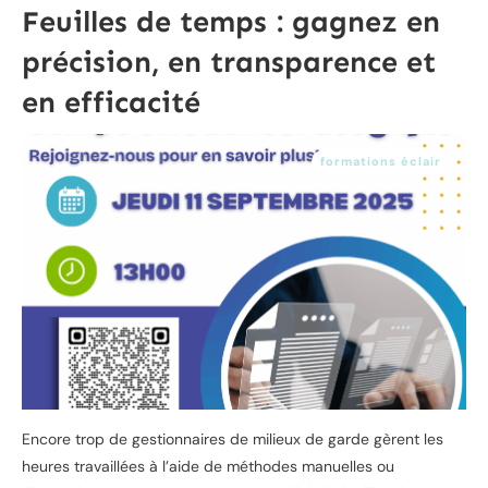
Feuilles de temps : gagnez en
précision, en transparence et
en efficacité
formations éclair
Encore trop de gestionnaires de milieux de garde gèrent les
heures travaillées à l’aide de méthodes manuelles ou