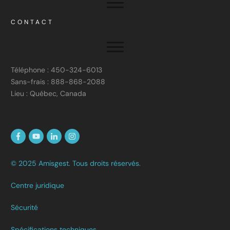
CONTACT
Téléphone : 450-324-6013
Sans-frais : 888-868-2088
Lieu : Québec, Canada
© 2025 Amisgest. Tous droits réservés.
Centre juridique
Sécurité
Spécifications techniques