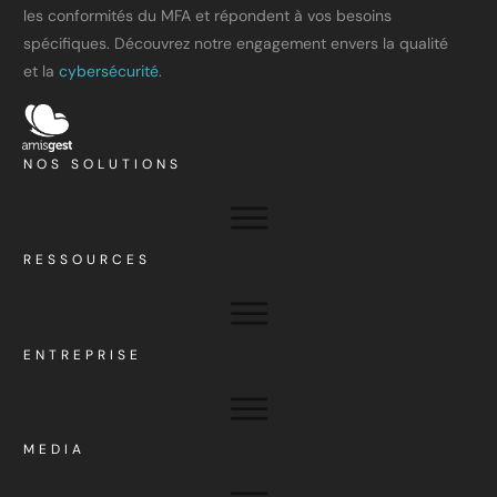
les conformités du MFA et répondent à vos besoins
spécifiques. Découvrez notre engagement envers la qualité
et la
cybersécurité.
NOS SOLUTIONS
RESSOURCES
ENTREPRISE
MEDIA