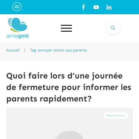
Accueil
|
Tag: envoyer textos aux parents
Quoi faire lors d’une journée
de fermeture pour informer les
parents rapidement?
Nouvelles