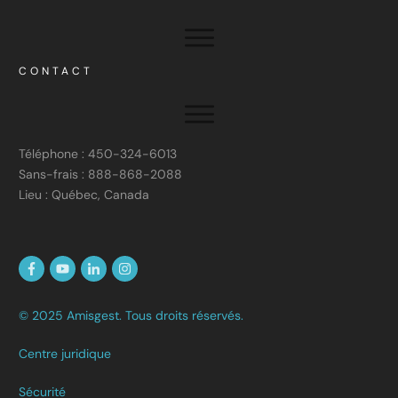
CONTACT
Téléphone : 450-324-6013
Sans-frais : 888-868-2088
Lieu : Québec, Canada
© 2025 Amisgest. Tous droits réservés.
Centre juridique
Sécurité