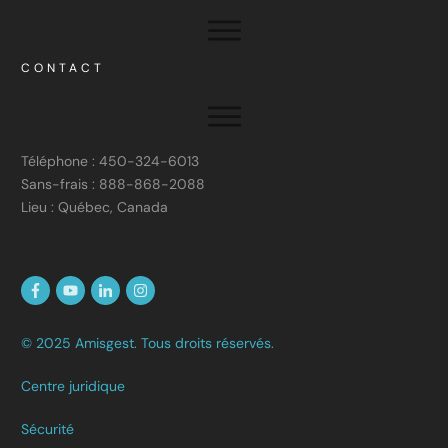
CONTACT
Téléphone : 450-324-6013
Sans-frais : 888-868-2088
Lieu : Québec, Canada
© 2025 Amisgest. Tous droits réservés.
Centre juridique
Sécurité