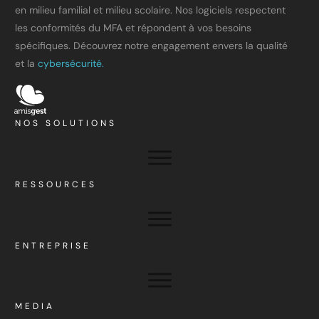
en milieu familial et milieu scolaire. Nos logiciels respectent
les conformités du MFA et répondent à vos besoins
spécifiques. Découvrez notre engagement envers la qualité
et la
cybersécurité.
NOS SOLUTIONS
RESSOURCES
ENTREPRISE
MEDIA