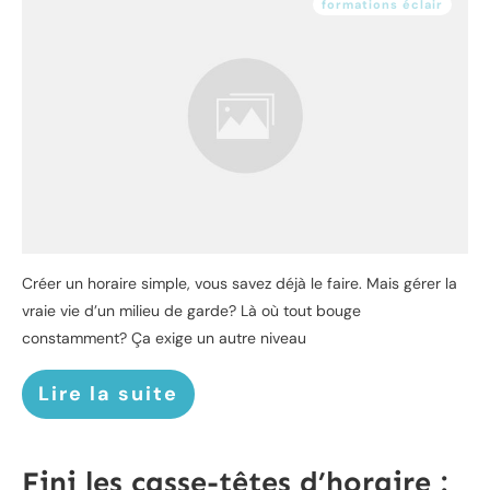
formations éclair
Créer un horaire simple, vous savez déjà le faire. Mais gérer la
vraie vie d’un milieu de garde? Là où tout bouge
constamment? Ça exige un autre niveau
Lire la suite
Fini les casse-têtes d’horaire :