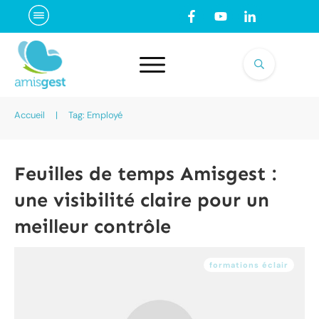
Accueil
|
Tag: Employé
Feuilles de temps Amisgest :
une visibilité claire pour un
meilleur contrôle
formations éclair