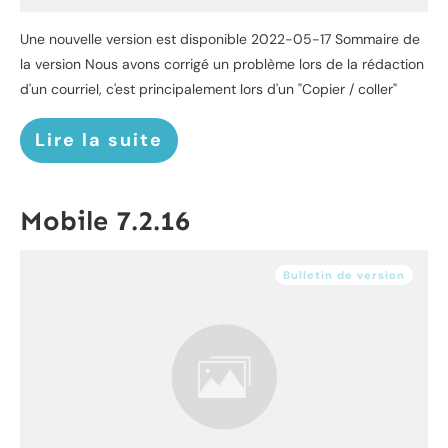
Une nouvelle version est disponible 2022-05-17 Sommaire de
la version Nous avons corrigé un problème lors de la rédaction
d'un courriel, c'est principalement lors d'un "Copier / coller"
Lire la suite
Mobile 7.2.16
Bulletin de version