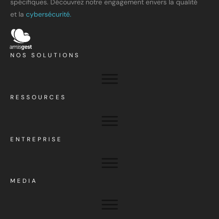
spécifiques. Découvrez notre engagement envers la qualité
et la
cybersécurité.
NOS SOLUTIONS
RESSOURCES
ENTREPRISE
MEDIA