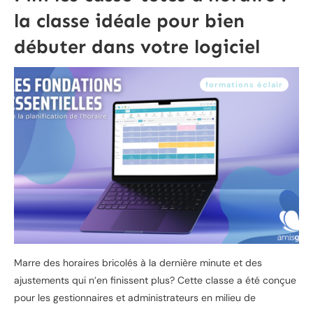
la classe idéale pour bien
débuter dans votre logiciel
formations éclair
Marre des horaires bricolés à la dernière minute et des
ajustements qui n’en finissent plus? Cette classe a été conçue
pour les gestionnaires et administrateurs en milieu de