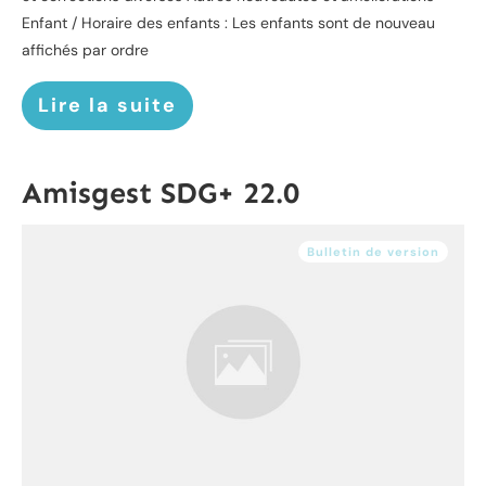
Enfant / Horaire des enfants : Les enfants sont de nouveau
affichés par ordre
Lire la suite
Amisgest SDG+ 22.0
Bulletin de version