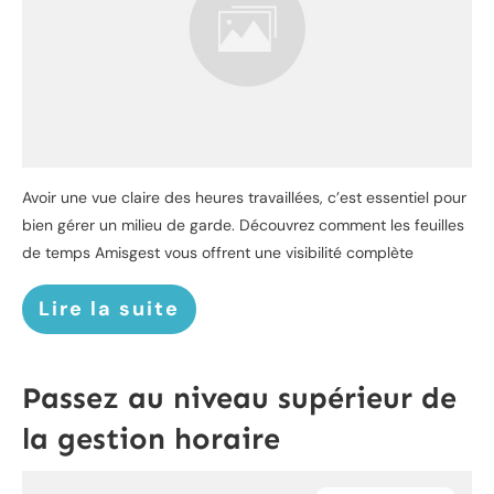
Avoir une vue claire des heures travaillées, c’est essentiel pour
bien gérer un milieu de garde. Découvrez comment les feuilles
de temps Amisgest vous offrent une visibilité complète
Lire la suite
Passez au niveau supérieur de
la gestion horaire