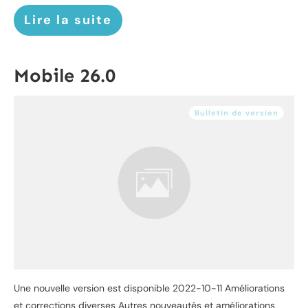
Lire la suite
Mobile 26.0
Bulletin de version
Une nouvelle version est disponible 2022-10-11 Améliorations
et corrections diverses Autres nouveautés et améliorations