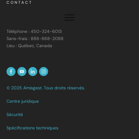
CONTACT
Téléphone : 450-324-6013
Sans-frais : 888-868-2088
Lieu : Québec, Canada
© 2025 Amisgest. Tous droits réservés.
Centre juridique
Sécurité
Spécifications techniques