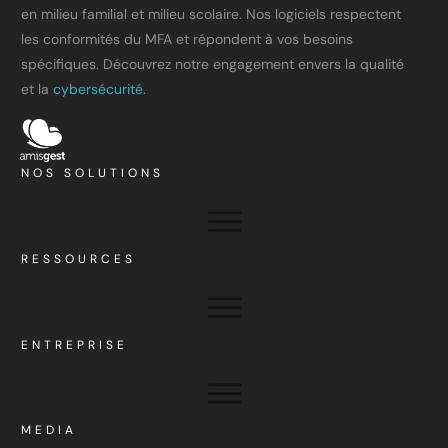
en milieu familial et milieu scolaire. Nos logiciels respectent
les conformités du MFA et répondent à vos besoins
spécifiques. Découvrez notre engagement envers la qualité
et la
cybersécurité.
NOS SOLUTIONS
RESSOURCES
ENTREPRISE
MEDIA