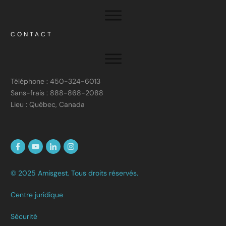
CONTACT
Téléphone : 450-324-6013
Sans-frais : 888-868-2088
Lieu : Québec, Canada
© 2025 Amisgest. Tous droits réservés.
Centre juridique
Sécurité