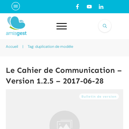
Accueil
|
Tag: duplication de modèle
Le Cahier de Communication –
Version 1.2.5 – 2017-06-28
Bulletin de version