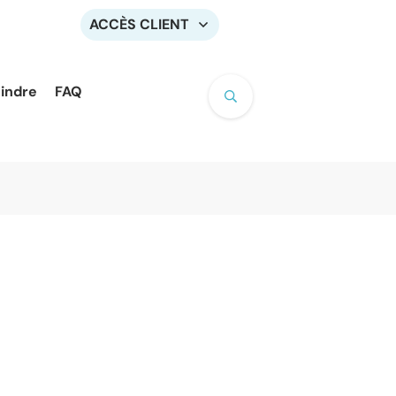
ACCÈS CLIENT
oindre
FAQ