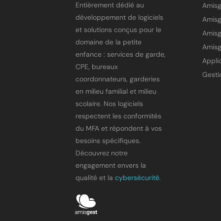
Entièrement dédié au
Amis
développement de logiciels
et solutions conçus pour le
Amisg
domaine de la petite
Amisg
enfance : services de garde,
CPE, bureaux
coordonnateurs, garderies
en milieu familial et milieu
scolaire. Nos logiciels
respectent les conformités
du MFA et répondent à vos
besoins spécifiques.
Découvrez notre
engagement envers la
qualité et la
cybersécurité.