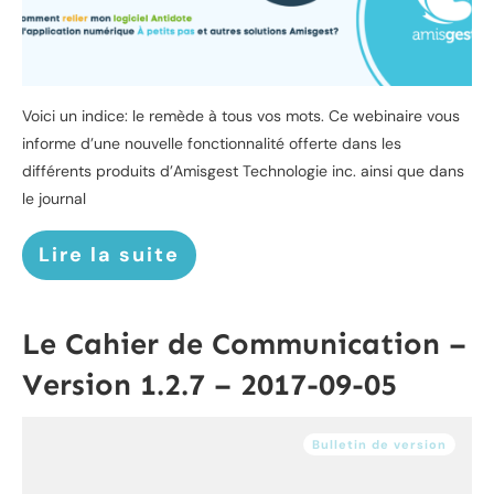
Voici un indice: le remède à tous vos mots. Ce webinaire vous
informe d’une nouvelle fonctionnalité offerte dans les
différents produits d’Amisgest Technologie inc. ainsi que dans
le journal
Lire la suite
Le Cahier de Communication –
Version 1.2.7 – 2017-09-05
Bulletin de version