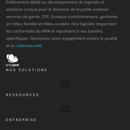
Entièrement dédié au développement de logiciels et
solutions conçus pour le domaine de la petite enfance :
services de garde, CPE, bureaux coordonnateurs, garderies
en milieu familial et milieu scolaire. Nos logiciels respectent
les conformités du MFA et répondent à vos besoins
spécifiques. Découvrez notre engagement envers la qualité
et la
cybersécurité.
NOS SOLUTIONS
RESSOURCES
ENTREPRISE