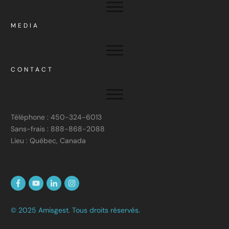
MEDIA
CONTACT
Téléphone : 450-324-6013
Sans-frais : 888-868-2088
Lieu : Québec, Canada
© 2025 Amisgest. Tous droits réservés.