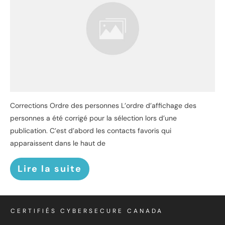
Corrections Ordre des personnes L’ordre d’affichage des
personnes a été corrigé pour la sélection lors d’une
publication. C’est d’abord les contacts favoris qui
apparaissent dans le haut de
Lire la suite
CERTIFIÉS CYBERSECURE CANADA