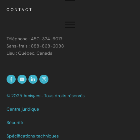
CONTACT
Téléphone : 450-324-6013
Sans-frais : 888-868-2088
Lieu : Québec, Canada
© 2025 Amisgest. Tous droits réservés.
Centre juridique
Sécurité
Spécifications techniques