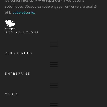
les conformités du MFA et répondent à vos besoins
spécifiques. Découvrez notre engagement envers la qualité
et la
cybersécurité.
NOS SOLUTIONS
RESSOURCES
ENTREPRISE
MEDIA