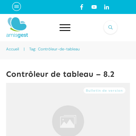
Accueil
|
Tag: Contrôleur-de-tableau
Contrôleur de tableau – 8.2
Bulletin de version