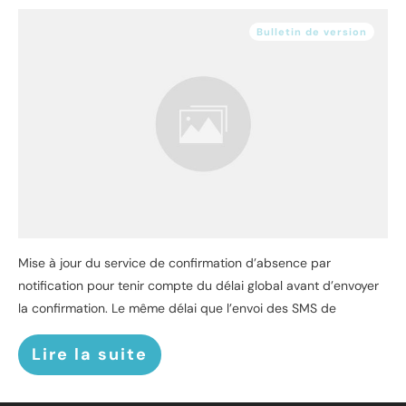
Bulletin de version
Mise à jour du service de confirmation d’absence par
notification pour tenir compte du délai global avant d’envoyer
la confirmation. Le même délai que l’envoi des SMS de
Lire la suite