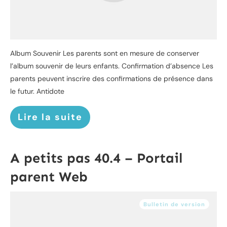
Album Souvenir Les parents sont en mesure de conserver
l’album souvenir de leurs enfants. Confirmation d’absence Les
parents peuvent inscrire des confirmations de présence dans
le futur. Antidote
Lire la suite
A petits pas 40.4 – Portail
parent Web
Bulletin de version