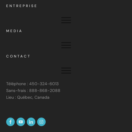
ENTREPRISE
MEDIA
CONTACT
Téléphone : 450-324-6013
Sans-frais : 888-868-2088
Lieu : Québec, Canada