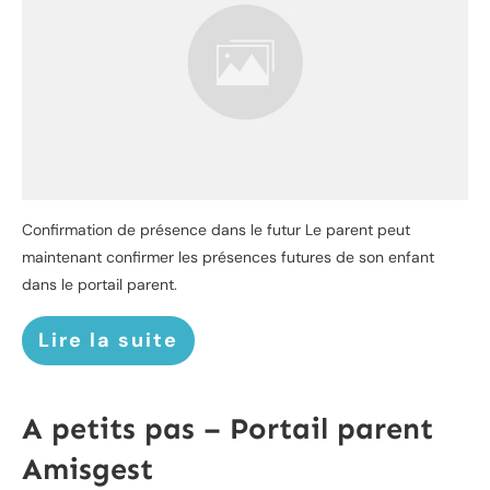
Confirmation de présence dans le futur Le parent peut
maintenant confirmer les présences futures de son enfant
dans le portail parent.
Lire la suite
A petits pas – Portail parent
Amisgest