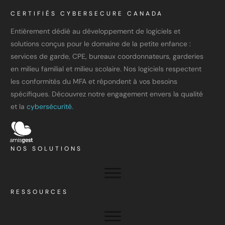
CERTIFIÉS CYBERSECURE CANADA
Entièrement dédié au développement de logiciels et
solutions conçus pour le domaine de la petite enfance :
services de garde, CPE, bureaux coordonnateurs, garderies
en milieu familial et milieu scolaire. Nos logiciels respectent
les conformités du MFA et répondent à vos besoins
spécifiques. Découvrez notre engagement envers la qualité
et la
cybersécurité.
NOS SOLUTIONS
RESSOURCES