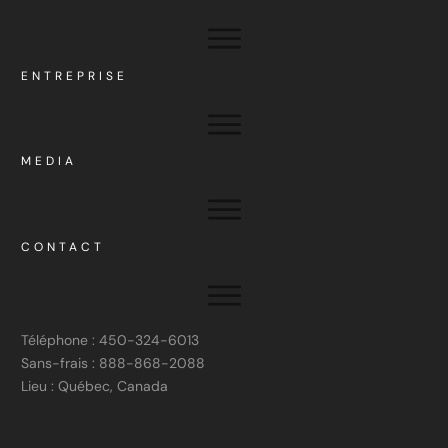
ENTREPRISE
MEDIA
CONTACT
Téléphone : 450-324-6013
Sans-frais : 888-868-2088
Lieu : Québec, Canada