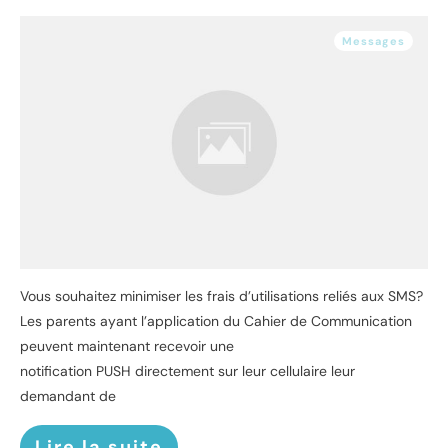
Messages
Vous souhaitez minimiser les frais d’utilisations reliés aux SMS?
Les parents ayant l’application du Cahier de Communication
peuvent maintenant recevoir une
notification PUSH directement sur leur cellulaire leur
demandant de
Lire la suite