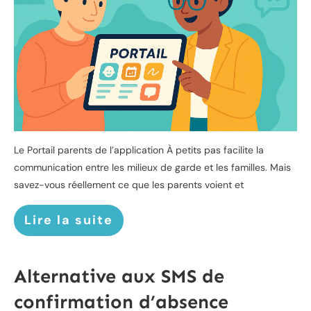
Le Portail parents de l’application À petits pas facilite la
communication entre les milieux de garde et les familles. Mais
savez-vous réellement ce que les parents voient et
Lire la suite
Alternative aux SMS de
confirmation d’absence