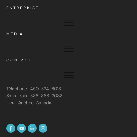
ENTREPRISE
MEDIA
CONTACT
Téléphone : 450-324-6013
Sans-frais : 888-868-2088
Lieu : Québec, Canada