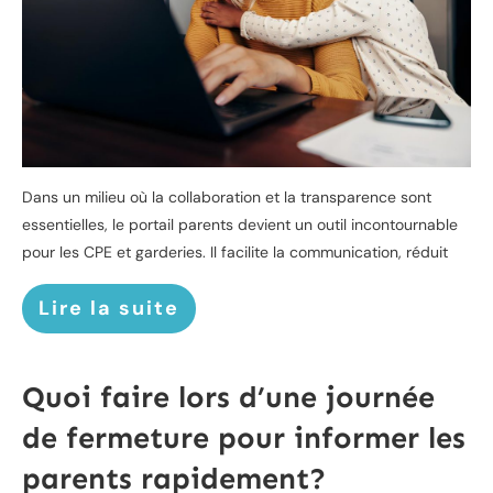
Dans un milieu où la collaboration et la transparence sont
essentielles, le portail parents devient un outil incontournable
pour les CPE et garderies. Il facilite la communication, réduit
Lire la suite
Quoi faire lors d’une journée
de fermeture pour informer les
parents rapidement?