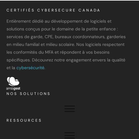
CERTIFIÉS CYBERSECURE CANADA
Entièrement dédié au développement de logiciels et
solutions conçus pour le domaine de la petite enfance :
services de garde, CPE, bureaux coordonnateurs, garderies
en milieu familial et milieu scolaire. Nos logiciels respectent
les conformités du MFA et répondent à vos besoins
spécifiques. Découvrez notre engagement envers la qualité
et la
cybersécurité.
NOS SOLUTIONS
RESSOURCES