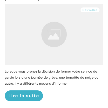
Nouvelles
Lorsque vous prenez la décision de fermer votre service de
garde lors d’une journée de grève, une tempête de neige ou
autre, il y a différents moyens d’informer
Lire la suite