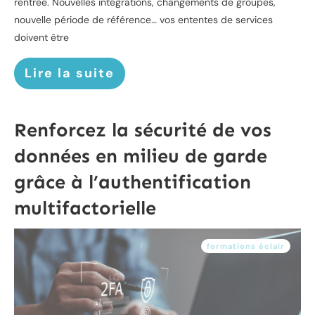
rentrée. Nouvelles intégrations, changements de groupes,
nouvelle période de référence… vos ententes de services
doivent être
Lire la suite
Renforcez la sécurité de vos
données en milieu de garde
grâce à l’authentification
multifactorielle
formations éclair