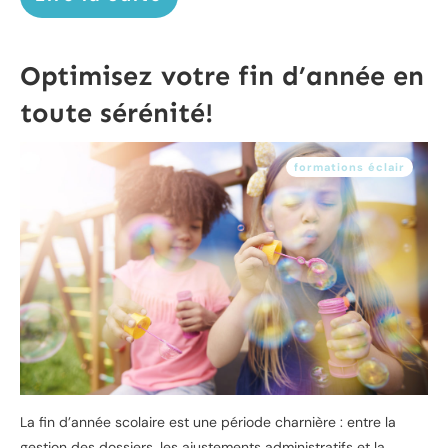
Optimisez votre fin d’année en
toute sérénité!
formations éclair
La fin d’année scolaire est une période charnière : entre la
gestion des dossiers, les ajustements administratifs et la