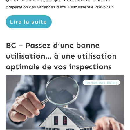
préparation des vacances d’été, il est essentiel d’avoir un
Lire la suite
BC – Passez d’une bonne
utilisation… à une utilisation
optimale de vos inspections
formations éclair