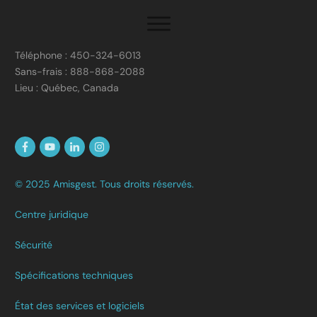
Téléphone : 450-324-6013
Sans-frais : 888-868-2088
Lieu : Québec, Canada
© 2025 Amisgest. Tous droits réservés.
Centre juridique
Sécurité
Spécifications techniques
État des services et logiciels