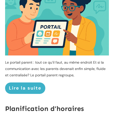
Le portail parent : tout ce qu’il faut, au même endroit Et si la
communication avec les parents devenait enfin simple, fluide
et centralisée? Le portail parent regroupe,
Lire la suite
Planification d’horaires