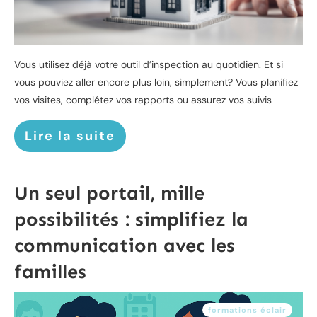
Vous utilisez déjà votre outil d’inspection au quotidien. Et si
vous pouviez aller encore plus loin, simplement? Vous planifiez
vos visites, complétez vos rapports ou assurez vos suivis
Lire la suite
Un seul portail, mille
possibilités : simplifiez la
communication avec les
familles
formations éclair