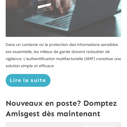
Dans un contexte où la protection des informations sensibles
est essentielle, les milieux de garde doivent redoubler de
vigilance. L’authentification multifactorielle (AMF) constitue une
solution simple et efficace
Lire la suite
Nouveaux en poste? Domptez
Amisgest dès maintenant