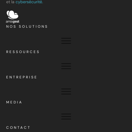
et la
cybersécurité.
NOS SOLUTIONS
RESSOURCES
ENTREPRISE
MEDIA
CONTACT