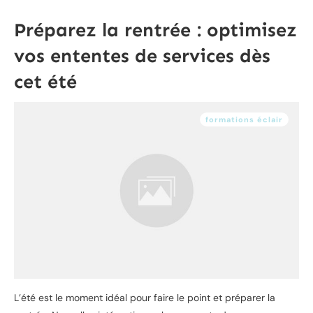
Préparez la rentrée : optimisez
vos ententes de services dès
cet été
formations éclair
L’été est le moment idéal pour faire le point et préparer la