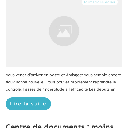
formations éclair
Vous venez d’arriver en poste et Amisgest vous semble encore
flou? Bonne nouvelle : vous pouvez rapidement reprendre le
contrôle. Passez de l’incertitude à l’efficacité Les débuts en
Lire la suite
Centre de documents : moins