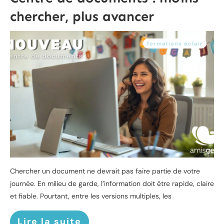
chercher, plus avancer
formations éclair
Chercher un document ne devrait pas faire partie de votre
journée. En milieu de garde, l’information doit être rapide, claire
et fiable. Pourtant, entre les versions multiples, les
Lire la suite