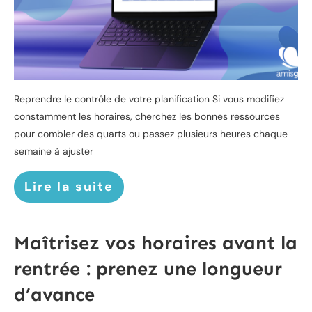
Reprendre le contrôle de votre planification Si vous modifiez
constamment les horaires, cherchez les bonnes ressources
pour combler des quarts ou passez plusieurs heures chaque
semaine à ajuster
Lire la suite
Maîtrisez vos horaires avant la
rentrée : prenez une longueur
d’avance