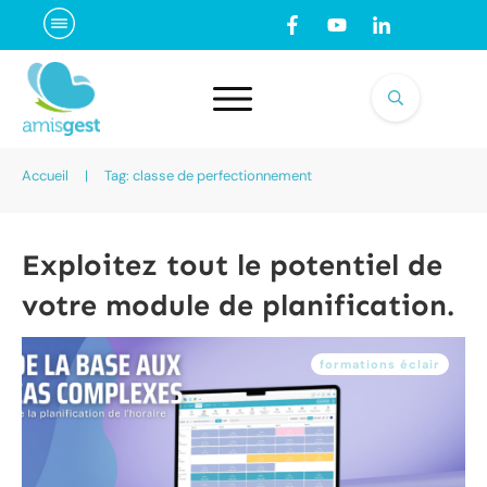
Accueil
|
Tag: classe de perfectionnement
Exploitez tout le potentiel de
votre module de planification.
formations éclair