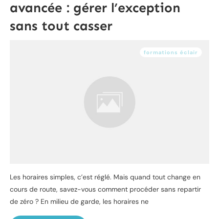
avancée : gérer l’exception
sans tout casser
formations éclair
Les horaires simples, c’est réglé. Mais quand tout change en
cours de route, savez-vous comment procéder sans repartir
de zéro ? En milieu de garde, les horaires ne