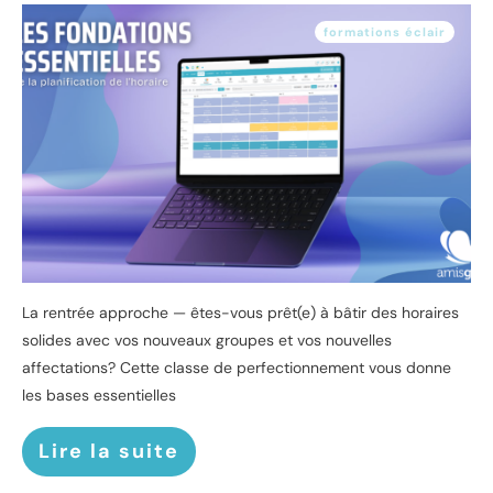
formations éclair
La rentrée approche — êtes-vous prêt(e) à bâtir des horaires
solides avec vos nouveaux groupes et vos nouvelles
affectations? Cette classe de perfectionnement vous donne
les bases essentielles
Lire la suite