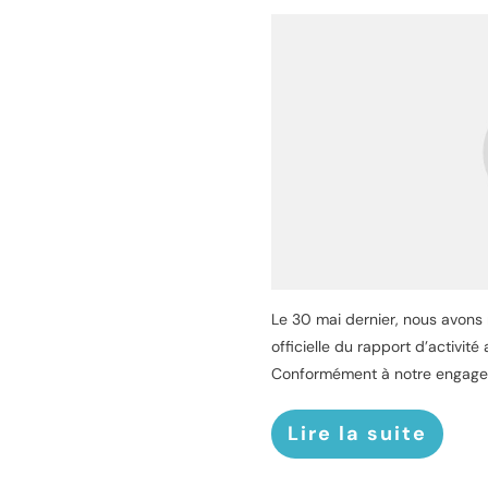
Le 30 mai dernier, nous avons r
officielle du rapport d’activit
Conformément à notre engage
Lire la suite