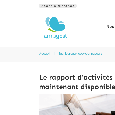
Accès à distance
Nos 
Accueil
|
Tag: bureaux coordonnateurs
Le rapport d’activités
maintenant disponible