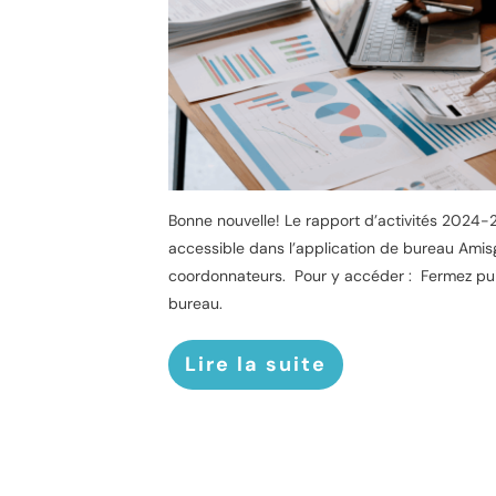
Bonne nouvelle! Le rapport d’activités 2024
accessible dans l’application de bureau Ami
coordonnateurs. Pour y accéder : Fermez puis
bureau.
Lire la suite