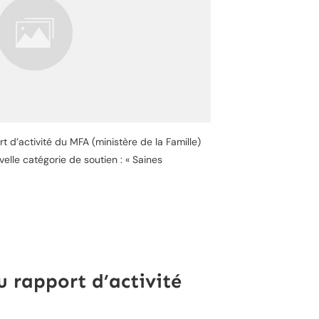
 d’activité du MFA (ministère de la Famille)
velle catégorie de soutien : « Saines
u rapport d’activité