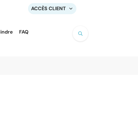
ACCÈS CLIENT
oindre
FAQ