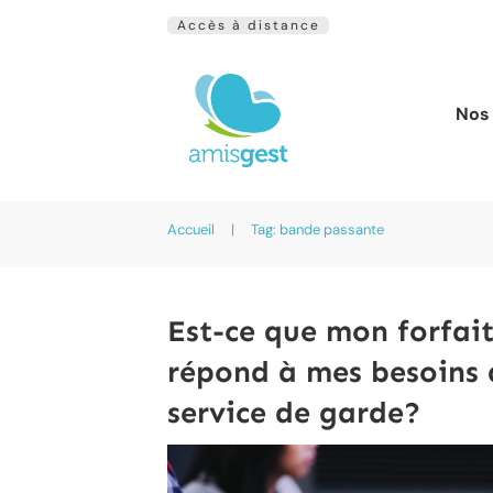
Accès à distance
Nos 
Accueil
|
Tag: bande passante
Est-ce que mon forfait
répond à mes besoins 
service de garde?