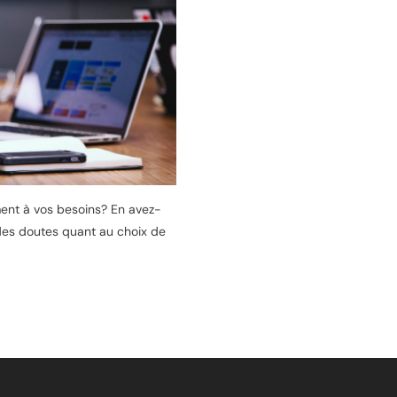
ment à vos besoins? En avez-
des doutes quant au choix de