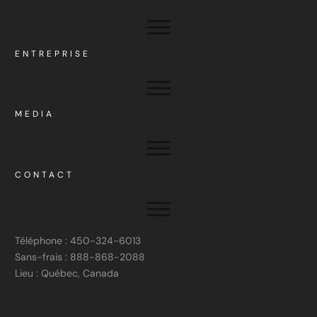
ENTREPRISE
MEDIA
CONTACT
Téléphone : 450-324-6013
Sans-frais : 888-868-2088
Lieu : Québec, Canada