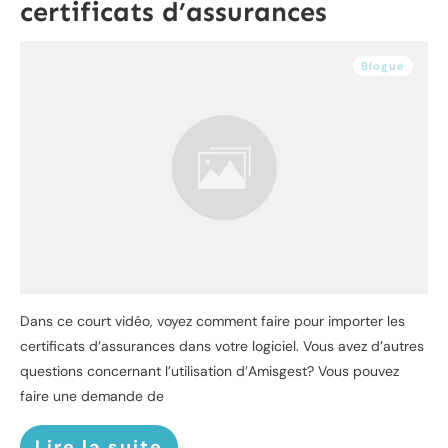
certificats d’assurances
Blogue
Dans ce court vidéo, voyez comment faire pour importer les
certificats d’assurances dans votre logiciel. Vous avez d’autres
questions concernant l’utilisation d’Amisgest? Vous pouvez
faire une demande de
Lire la suite