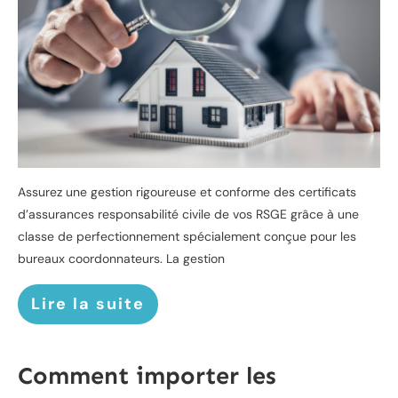
Assurez une gestion rigoureuse et conforme des certificats
d’assurances responsabilité civile de vos RSGE grâce à une
classe de perfectionnement spécialement conçue pour les
bureaux coordonnateurs. La gestion
Lire la suite
Comment importer les