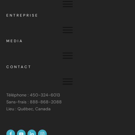
ENTREPRISE
MEDIA
CONTACT
Téléphone : 450-324-6013
Sans-frais : 888-868-2088
Lieu : Québec, Canada