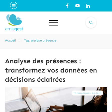
Accueil
|
Tag: analyse présence
Analyse des présences :
transformez vos données en
décisions éclairées
formations éclair