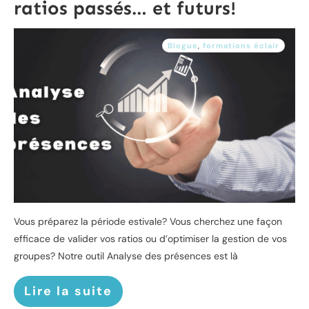
ratios passés… et futurs!
Blogue
,
formations éclair
Vous préparez la période estivale? Vous cherchez une façon
efficace de valider vos ratios ou d’optimiser la gestion de vos
groupes? Notre outil Analyse des présences est là
Lire la suite