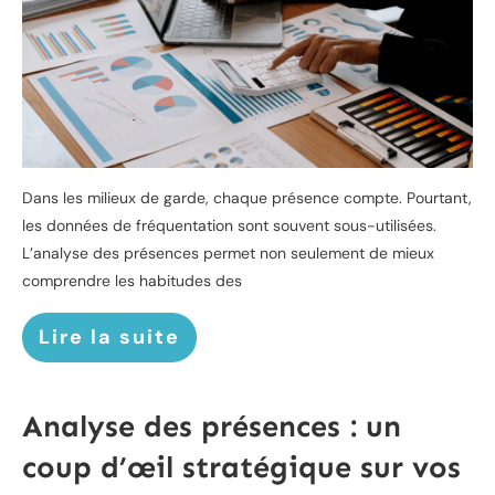
Dans les milieux de garde, chaque présence compte. Pourtant,
les données de fréquentation sont souvent sous-utilisées.
L’analyse des présences permet non seulement de mieux
comprendre les habitudes des
Lire la suite
Analyse des présences : un
coup d’œil stratégique sur vos