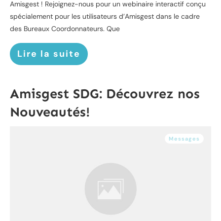
Amisgest ! Rejoignez-nous pour un webinaire interactif conçu
spécialement pour les utilisateurs d’Amisgest dans le cadre
des Bureaux Coordonnateurs. Que
Lire la suite
Amisgest SDG: Découvrez nos
Nouveautés!
Messages