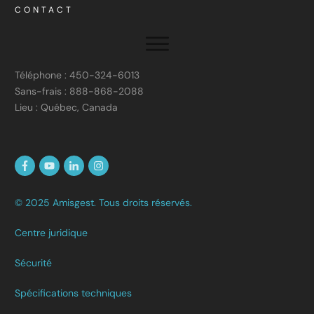
CONTACT
Téléphone : 450-324-6013
Sans-frais : 888-868-2088
Lieu : Québec, Canada
© 2025 Amisgest. Tous droits réservés.
Centre juridique
Sécurité
Spécifications techniques