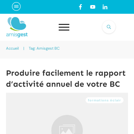
Accueil
|
Tag: Amisgest BC
Produire facilement le rapport
d’activité annuel de votre BC
formations éclair