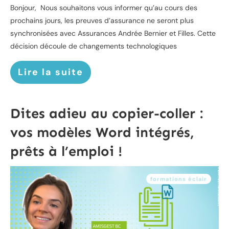
Bonjour, Nous souhaitons vous informer qu’au cours des
prochains jours, les preuves d’assurance ne seront plus
synchronisées avec Assurances Andrée Bernier et Filles. Cette
décision découle de changements technologiques
Lire la suite
Dites adieu au copier-coller :
vos modèles Word intégrés,
prêts à l’emploi !
formations éclair