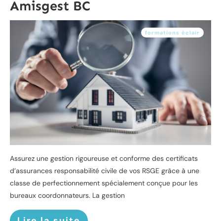
Amisgest BC
formations éclair
Assurez une gestion rigoureuse et conforme des certificats
d’assurances responsabilité civile de vos RSGE grâce à une
classe de perfectionnement spécialement conçue pour les
bureaux coordonnateurs. La gestion
Lire la suite