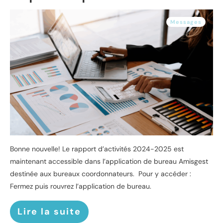
Messages
Bonne nouvelle! Le rapport d’activités 2024-2025 est
maintenant accessible dans l’application de bureau Amisgest
destinée aux bureaux coordonnateurs. Pour y accéder :
Fermez puis rouvrez l’application de bureau.
Lire la suite