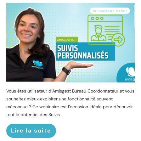
formations éclair
Vous êtes utilisateur d’Amisgest Bureau Coordonnateur et vous
souhaitez mieux exploiter une fonctionnalité souvent
méconnue ? Ce webinaire est l’occasion idéale pour découvrir
tout le potentiel des Suivis
Lire la suite