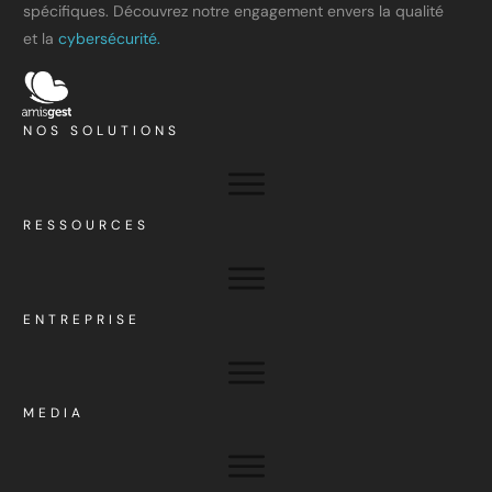
spécifiques. Découvrez notre engagement envers la qualité
et la
cybersécurité.
NOS SOLUTIONS
RESSOURCES
ENTREPRISE
MEDIA