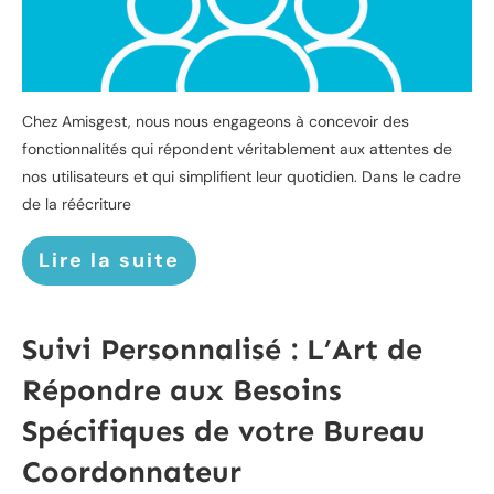
Chez Amisgest, nous nous engageons à concevoir des
fonctionnalités qui répondent véritablement aux attentes de
nos utilisateurs et qui simplifient leur quotidien. Dans le cadre
de la réécriture
Lire la suite
Suivi Personnalisé : L’Art de
Répondre aux Besoins
Spécifiques de votre Bureau
Coordonnateur