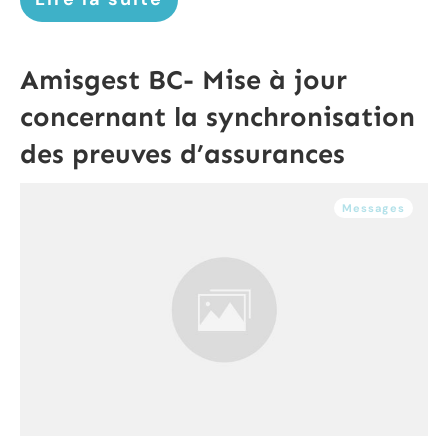
Amisgest BC- Mise à jour
concernant la synchronisation
des preuves d’assurances
Messages