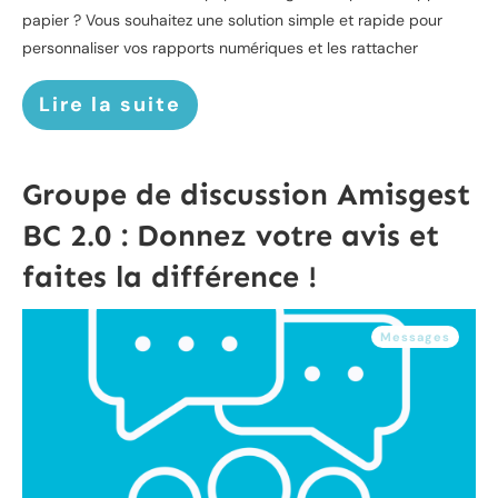
papier ? Vous souhaitez une solution simple et rapide pour
personnaliser vos rapports numériques et les rattacher
Lire la suite
Groupe de discussion Amisgest
BC 2.0 : Donnez votre avis et
faites la différence !
Messages