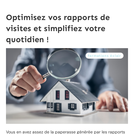
Optimisez vos rapports de
visites et simplifiez votre
quotidien !
formations éclair
Vous en avez assez de la paperasse générée par les rapports