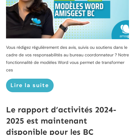
Vous rédigez régulièrement des avis, suivis ou soutiens dans le
cadre de vos responsabilités au bureau coordonnateur ? Notre
fonctionnalité de modèles Word vous permet de transformer
ces
Lire la suite
Le rapport d’activités 2024-
2025 est maintenant
disponible pour les BC