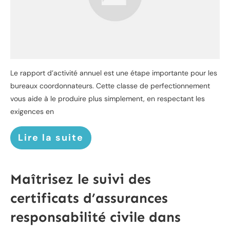
Le rapport d’activité annuel est une étape importante pour les
bureaux coordonnateurs. Cette classe de perfectionnement
vous aide à le produire plus simplement, en respectant les
exigences en
Lire la suite
Maîtrisez le suivi des
certificats d’assurances
responsabilité civile dans