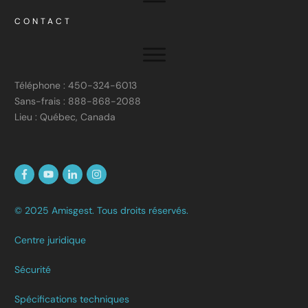
CONTACT
Téléphone : 450-324-6013
Sans-frais : 888-868-2088
Lieu : Québec, Canada
© 2025 Amisgest. Tous droits réservés.
Centre juridique
Sécurité
Spécifications techniques