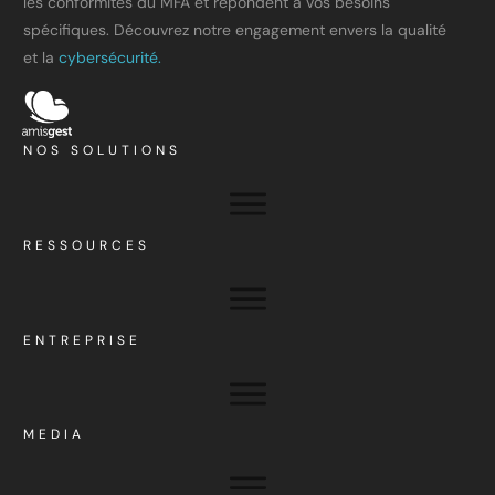
les conformités du MFA et répondent à vos besoins
spécifiques. Découvrez notre engagement envers la qualité
et la
cybersécurité.
NOS SOLUTIONS
RESSOURCES
ENTREPRISE
MEDIA