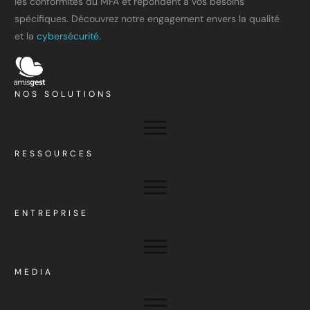
les conformités du MFA et répondent à vos besoins
spécifiques. Découvrez notre engagement envers la qualité
et la
cybersécurité.
NOS SOLUTIONS
RESSOURCES
ENTREPRISE
MEDIA