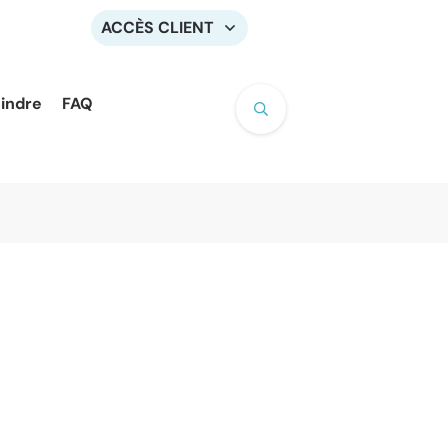
ACCÈS CLIENT
oindre
FAQ