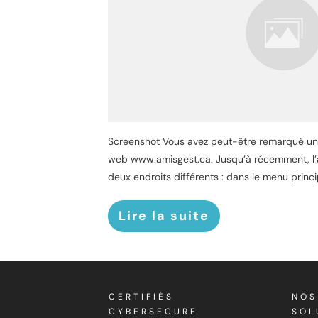
Screenshot Vous avez peut-être remarqué un
web www.amisgest.ca. Jusqu’à récemment, l’a
deux endroits différents : dans le menu princi
Lire la suite
CERTIFIÉS
NOS
CYBERSECURE
SOL