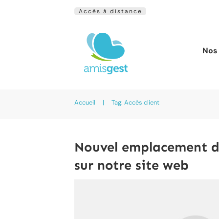
Accès à distance
Nos 
Accueil
|
Tag: Accès client
Nouvel emplacement de 
sur notre site web