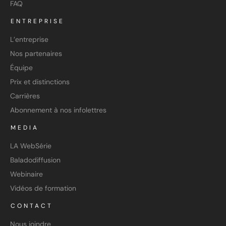
FAQ
ENTREPRISE
L’entreprise
Nos partenaires
Équipe
Prix et distinctions
Carrières
Abonnement à nos infolettres
MEDIA
LA WebSérie
Baladodiffusion
Webinaire
Vidéos de formation
CONTACT
Nous joindre