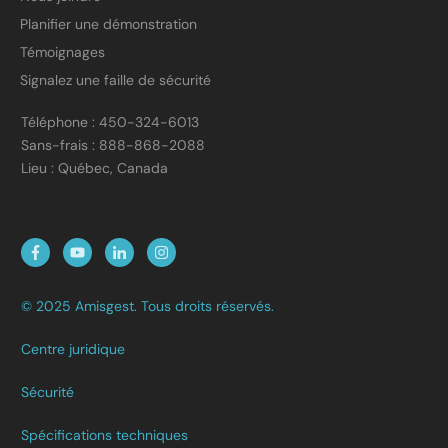
Planifier une démonstration
Témoignages
Signalez une faille de sécurité
Téléphone : 450-324-6013
Sans-frais : 888-868-2088
Lieu : Québec, Canada
© 2025 Amisgest. Tous droits réservés.
Centre juridique
Sécurité
Spécifications techniques