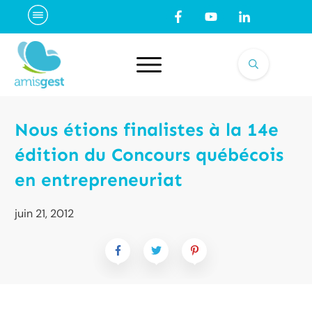
Nous étions finalistes à la 14e
édition du Concours québécois
en entrepreneuriat
juin 21, 2012