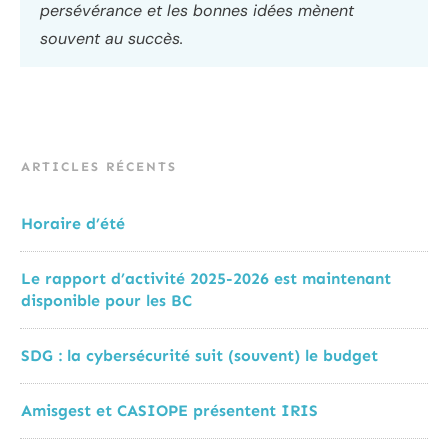
persévérance et les bonnes idées mènent
souvent au succès.
ARTICLES RÉCENTS
Horaire d’été
Le rapport d’activité 2025-2026 est maintenant
disponible pour les BC
SDG : la cybersécurité suit (souvent) le budget
Amisgest et CASIOPE présentent IRIS