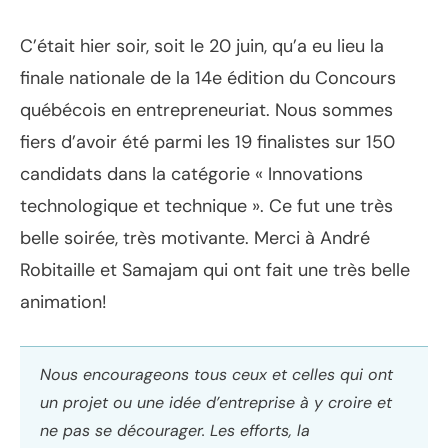
C’était hier soir, soit le 20 juin, qu’a eu lieu la
finale nationale de la 14e édition du Concours
québécois en entrepreneuriat. Nous sommes
fiers d’avoir été parmi les 19 finalistes sur 150
candidats dans la catégorie « Innovations
technologique et technique ». Ce fut une très
belle soirée, très motivante. Merci à André
Robitaille et Samajam qui ont fait une très belle
animation!
Nous encourageons tous ceux et celles qui ont
un projet ou une idée d’entreprise à y croire et
ne pas se décourager. Les efforts, la