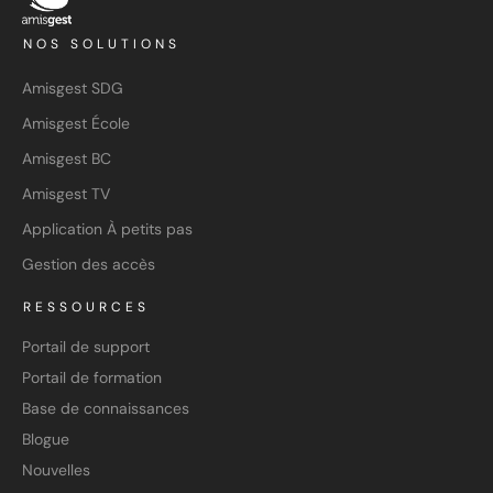
NOS SOLUTIONS
Amisgest SDG
Amisgest École
Amisgest BC
Amisgest TV
Application À petits pas
Gestion des accès
RESSOURCES
Portail de support
Portail de formation
Base de connaissances
Blogue
Nouvelles