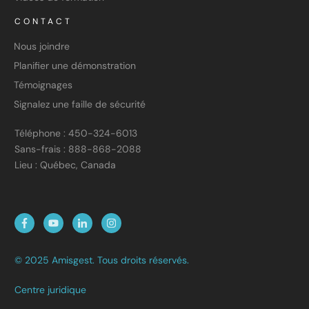
CONTACT
Nous joindre
Planifier une démonstration
Témoignages
Signalez une faille de sécurité
Téléphone : 450-324-6013
Sans-frais : 888-868-2088
Lieu : Québec, Canada
© 2025 Amisgest. Tous droits réservés.
Centre juridique