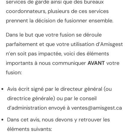
services de garde ainsi que des bureaux
coordonnateurs, plusieurs de ces services
prennent la décision de fusionner ensemble.
Dans le but que votre fusion se déroule
parfaitement et que votre utilisation d’Amisgest
n’en soit pas impactée, voici des éléments
importants à nous communiquer
AVANT
votre
fusion:
Avis écrit signé par le directeur général (ou
directrice générale) ou par le conseil
d’administration envoyé à
ventes@amisgest.ca
Dans cet avis, nous devons y retrouver les
éléments suivants: