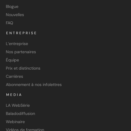
Blogue
Nouvelles
FAQ
ENTREPRISE
L’entreprise
Nos partenaires
Équipe
Prix et distinctions
Carrières
Abonnement à nos infolettres
MEDIA
LA WebSérie
Baladodiffusion
Webinaire
Vidéos de formation