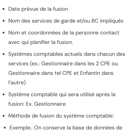
Date prévue de la fusion
Nom des services de garde et/ou BC impliqués
Nom et coordonnées de la personne contact
avec qui planifier la fusion.
Systèmes comptables actuels dans chacun des
services (ex.: Gestionnaire dans les 2 CPE ou
Gestionnaire dans tel CPE et Enfantin dans
l’autre)
Système comptable qui sera utilisé après la
fusion: Ex. Gestionnaire
Méthode de fusion du système comptable:
Exemple.: On conserve la base de données de