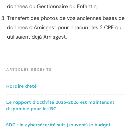
données du Gestionnaire ou Enfantin;
Transfert des photos de vos anciennes bases de
données d’Amisgest pour chacun des 2 CPE qui
utilisaient déjà Amisgest.
ARTICLES RÉCENTS
Horaire d’été
Le rapport d’activité 2025-2026 est maintenant
disponible pour les BC
SDG : la cybersécurité suit (souvent) le budget