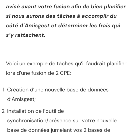
avisé avant votre fusion afin de bien planifier
si nous aurons des tâches à accomplir du
côté d’Amisgest et déterminer les frais qui
s’y rattachent.
Voici un exemple de tâches qu’il faudrait planifier
lors d’une fusion de 2 CPE:
Création d’une nouvelle base de données
d’Amisgest;
Installation de l’outil de
synchronisation/présence sur votre nouvelle
base de données jumelant vos 2 bases de