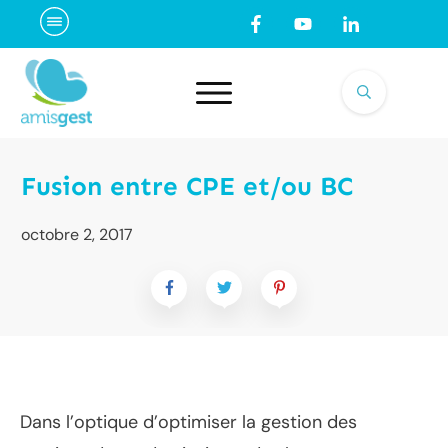
Fusion entre CPE et/ou BC
octobre 2, 2017
Dans l’optique d’optimiser la gestion des