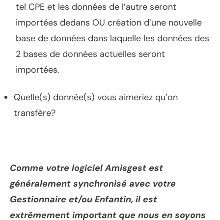
tel CPE et les données de l’autre seront
importées dedans OU création d’une nouvelle
base de données dans laquelle les données des
2 bases de données actuelles seront
importées.
Quelle(s) donnée(s) vous aimeriez qu’on
transfère?
Comme votre logiciel Amisgest est
généralement synchronisé avec votre
Gestionnaire et/ou Enfantin, il est
extrêmement important que nous en soyons