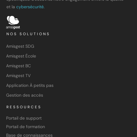
et la
cybersécurité.
NOS SOLUTIONS
Amisgest SDG
Amisgest École
Amisgest BC
Amisgest TV
Application À petits pas
Gestion des accès
RESSOURCES
Portail de support
Portail de formation
Base de connaissances