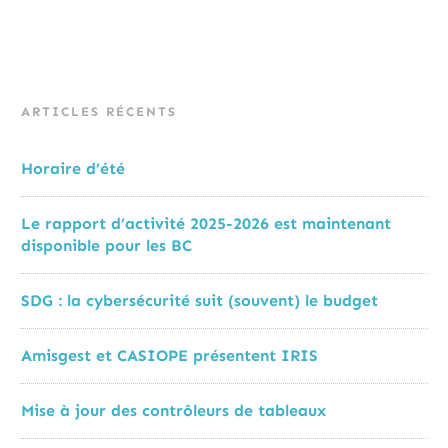
ARTICLES RÉCENTS
Horaire d’été
Le rapport d’activité 2025-2026 est maintenant
disponible pour les BC
SDG : la cybersécurité suit (souvent) le budget
Amisgest et CASIOPE présentent IRIS
Mise à jour des contrôleurs de tableaux