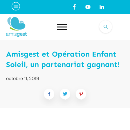
Amisgest et Opération Enfant
Soleil, un partenariat gagnant!
octobre 11, 2019