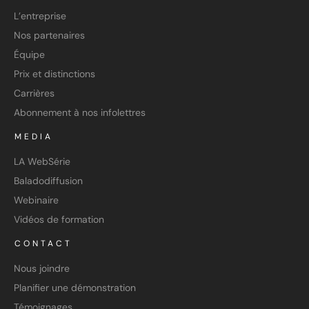
L’entreprise
Nos partenaires
Équipe
Prix et distinctions
Carrières
Abonnement à nos infolettres
MEDIA
LA WebSérie
Baladodiffusion
Webinaire
Vidéos de formation
CONTACT
Nous joindre
Planifier une démonstration
Témoignages