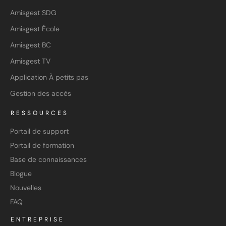
Amisgest SDG
Amisgest École
Amisgest BC
Amisgest TV
Application À petits pas
Gestion des accès
RESSOURCES
Portail de support
Portail de formation
Base de connaissances
Blogue
Nouvelles
FAQ
ENTREPRISE