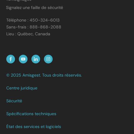
Signalez une faille de sécurité
Téléphone : 450-324-6013
Sans-frais : 888-868-2088
Lieu : Québec, Canada
© 2025 Amisgest. Tous droits réservés.
Centre juridique
Sécurité
Spécifications techniques
État des services et logiciels