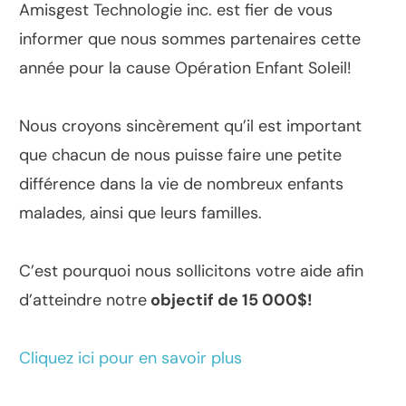
Amisgest Technologie inc. est fier de vous
informer que nous sommes partenaires cette
année pour la cause Opération Enfant Soleil!
Nous croyons sincèrement qu’il est important
que chacun de nous puisse faire une petite
différence dans la vie de nombreux enfants
malades, ainsi que leurs familles.
C’est pourquoi nous sollicitons votre aide afin
d’atteindre notre
objectif de 15 000$!
Cliquez ici pour en savoir plus