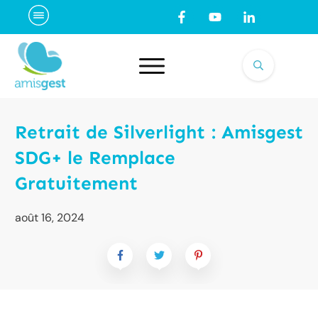
Retrait de Silverlight : Amisgest
SDG+ le Remplace
Gratuitement
août 16, 2024