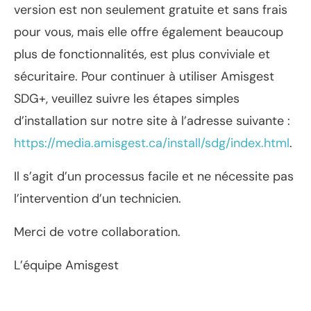
version est non seulement gratuite et sans frais
pour vous, mais elle offre également beaucoup
plus de fonctionnalités, est plus conviviale et
sécuritaire. Pour continuer à utiliser Amisgest
SDG+, veuillez suivre les étapes simples
d’installation sur notre site à l’adresse suivante :
https://media.amisgest.ca/install/sdg/index.html
.
Il s’agit d’un processus facile et ne nécessite pas
l’intervention d’un technicien.
Merci de votre collaboration.
L’équipe Amisgest