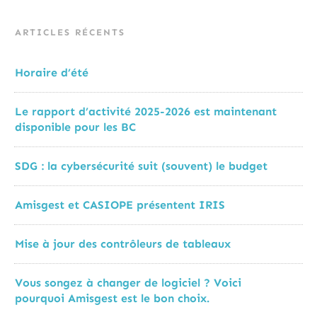
ARTICLES RÉCENTS
Horaire d’été
Le rapport d’activité 2025-2026 est maintenant
disponible pour les BC
SDG : la cybersécurité suit (souvent) le budget
Amisgest et CASIOPE présentent IRIS
Mise à jour des contrôleurs de tableaux
Vous songez à changer de logiciel ? Voici
pourquoi Amisgest est le bon choix.