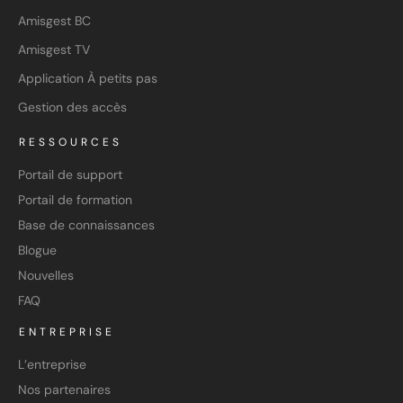
Amisgest BC
Amisgest TV
Application À petits pas
Gestion des accès
RESSOURCES
Portail de support
Portail de formation
Base de connaissances
Blogue
Nouvelles
FAQ
ENTREPRISE
L’entreprise
Nos partenaires