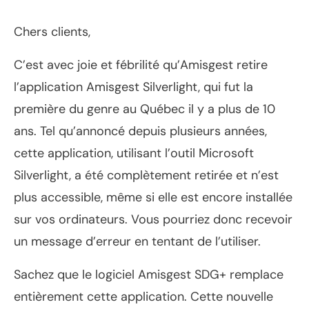
Chers clients,
C’est avec joie et fébrilité qu’Amisgest retire
l’application Amisgest Silverlight, qui fut la
première du genre au Québec il y a plus de 10
ans. Tel qu’annoncé depuis plusieurs années,
cette application, utilisant l’outil Microsoft
Silverlight, a été complètement retirée et n’est
plus accessible, même si elle est encore installée
sur vos ordinateurs. Vous pourriez donc recevoir
un message d’erreur en tentant de l’utiliser.
Sachez que le logiciel Amisgest SDG+ remplace
entièrement cette application. Cette nouvelle