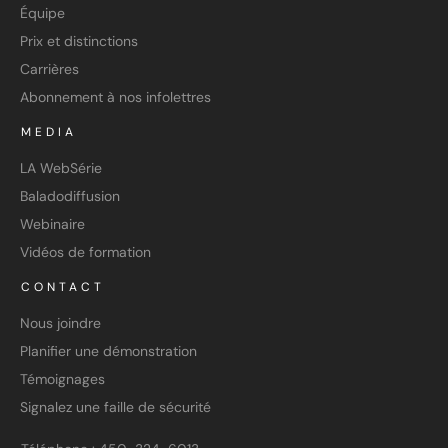
Équipe
Prix et distinctions
Carrières
Abonnement à nos infolettres
MEDIA
LA WebSérie
Baladodiffusion
Webinaire
Vidéos de formation
CONTACT
Nous joindre
Planifier une démonstration
Témoignages
Signalez une faille de sécurité