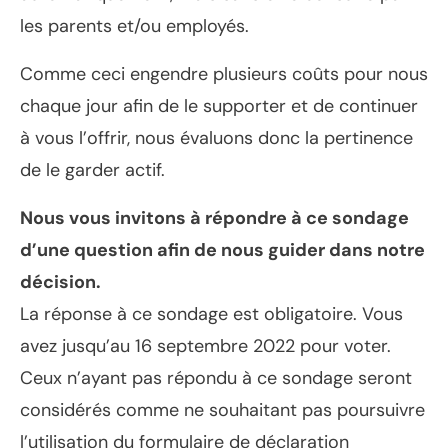
les parents et/ou employés.
Comme ceci engendre plusieurs coûts pour nous
chaque jour afin de le supporter et de continuer
à vous l’offrir, nous évaluons donc la pertinence
de le garder actif.
Nous vous invitons à répondre à ce sondage
d’une question afin de nous guider dans notre
décision.
La réponse à ce sondage est obligatoire. Vous
avez jusqu’au 16 septembre 2022 pour voter.
Ceux n’ayant pas répondu à ce sondage seront
considérés comme ne souhaitant pas poursuivre
l’utilisation du formulaire de déclaration