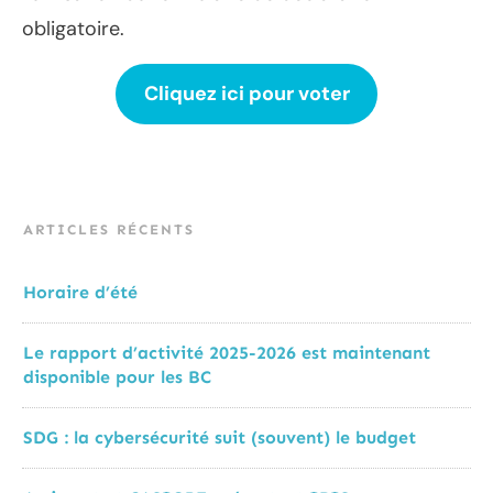
obligatoire.
Cliquez ici pour voter
ARTICLES RÉCENTS
Horaire d’été
Le rapport d’activité 2025-2026 est maintenant
disponible pour les BC
SDG : la cybersécurité suit (souvent) le budget