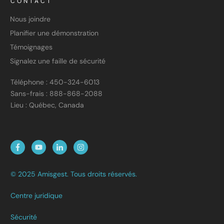
CONTACT
Nous joindre
Planifier une démonstration
Témoignages
Signalez une faille de sécurité
Téléphone : 450-324-6013
Sans-frais : 888-868-2088
Lieu : Québec, Canada
© 2025 Amisgest. Tous droits réservés.
Centre juridique
Sécurité