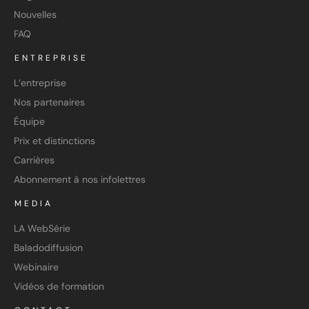
Nouvelles
FAQ
ENTREPRISE
L’entreprise
Nos partenaires
Équipe
Prix et distinctions
Carrières
Abonnement à nos infolettres
MEDIA
LA WebSérie
Baladodiffusion
Webinaire
Vidéos de formation