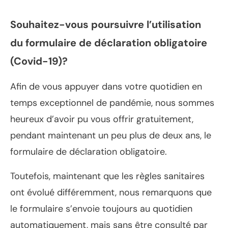
Souhaitez-vous poursuivre l’utilisation
du
formulaire de déclaration obligatoire
(Covid-19)?
Afin de vous appuyer dans votre quotidien en
temps exceptionnel de pandémie, nous sommes
heureux d’avoir pu vous offrir gratuitement,
pendant maintenant un peu plus de deux ans, le
formulaire de déclaration obligatoire.
Toutefois, maintenant que les règles sanitaires
ont évolué différemment, nous remarquons que
le formulaire s’envoie toujours au quotidien
automatiquement, mais sans être consulté par