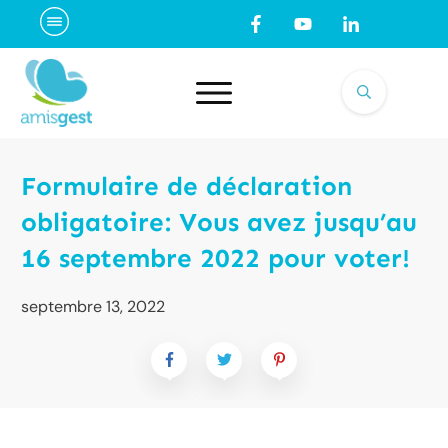
Formulaire de déclaration
obligatoire: Vous avez jusqu’au
16 septembre 2022 pour voter!
septembre 13, 2022