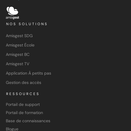
NOS SOLUTIONS
Amisgest SDG
Amisgest École
Amisgest BC
Amisgest TV
Application À petits pas
Gestion des accès
RESSOURCES
Portail de support
Portail de formation
Base de connaissances
Blogue