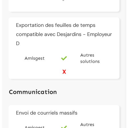
Exportation des feuilles de temps
compatible avec Desjardins - Employeur
D
Autres
Amisgest
solutions
X
Communication
Envoi de courriels massifs
Autres
Amisgest