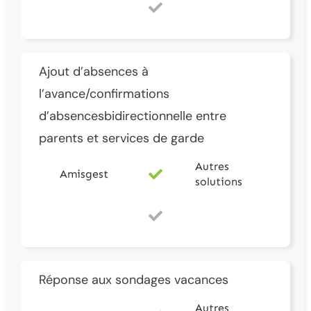
Ajout d’absences à
l’avance/confirmations
d’absencesbidirectionnelle entre
parents et services de garde
Autres
Amisgest
solutions
Réponse aux sondages vacances
Autres