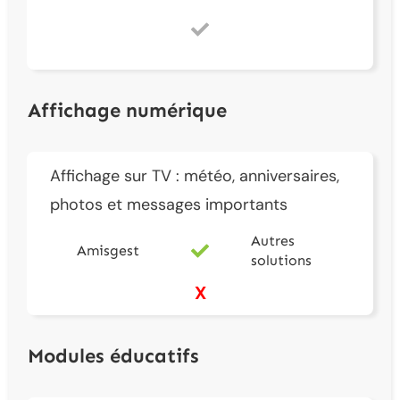
Affichage numérique
Affichage sur TV : météo, anniversaires,
photos et messages importants
Autres
Amisgest
solutions
X
Modules éducatifs