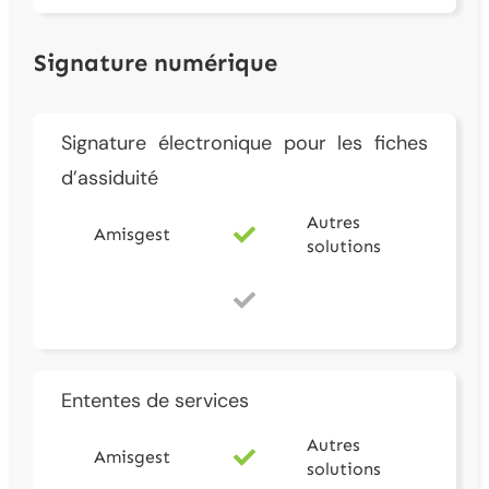
Signature numérique
Signature électronique pour les fiches
d’assiduité
Autres
Amisgest
solutions
Ententes de services
Autres
Amisgest
solutions