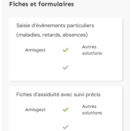
Fiches et formulaires
Saisie d’événements particuliers
(maladies, retards, absences)
Autres
Amisgest
solutions
Fiches d’assiduité avec suivi précis
Autres
Amisgest
solutions