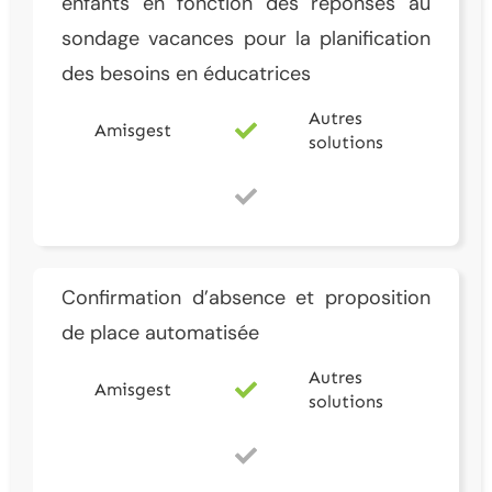
enfants en fonction des réponses au
sondage vacances pour la planification
des besoins en éducatrices
Autres
Amisgest
solutions
Confirmation d’absence et proposition
de place automatisée
Autres
Amisgest
solutions