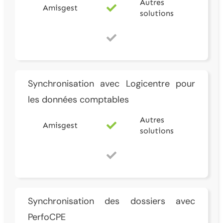
Autres
Amisgest
solutions
Synchronisation avec Logicentre pour
les données comptables
Autres
Amisgest
solutions
Synchronisation des dossiers avec
PerfoCPE