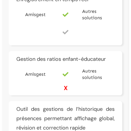
Autres
Amisgest
solutions
Gestion des ratios enfant-éducateur
Autres
Amisgest
solutions
X
Outil des gestions de l’historique des
présences permettant affichage global,
révision et correction rapide