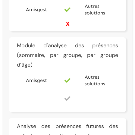
Autres
Amisgest
solutions
X
Module d’analyse des présences
(sommaire, par groupe, par groupe
d’âge)
Autres
Amisgest
solutions
Analyse des présences futures des