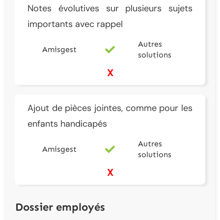
Notes évolutives sur plusieurs sujets
importants avec rappel
Autres
Amisgest
solutions
X
Ajout de pièces jointes, comme pour les
enfants handicapés
Autres
Amisgest
solutions
X
Dossier employés