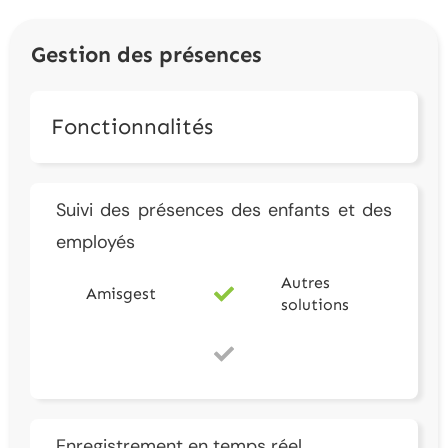
Gestion des présences
Fonctionnalités
Suivi des présences des enfants et des
employés
Autres
Amisgest
solutions
Enregistrement en temps réel