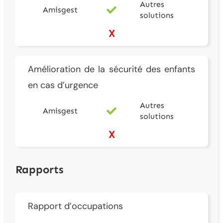
Autres
Amisgest
solutions
X
Amélioration de la sécurité des enfants
en cas d’urgence
Autres
Amisgest
solutions
X
Rapports
Rapport d’occupations