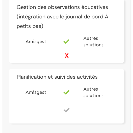
Gestion des observations éducatives
(intégration avec le journal de bord À
petits pas)
Autres
Amisgest
solutions
X
Planification et suivi des activités
Autres
Amisgest
solutions