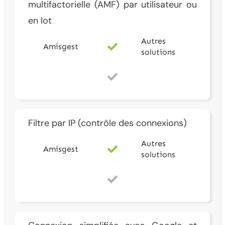
multifactorielle (AMF) par utilisateur ou
en lot
Autres
Amisgest
solutions
Filtre par IP (contrôle des connexions)
Autres
Amisgest
solutions