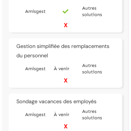
Autres
Amisgest
solutions
X
Gestion simplifiée des remplacements
du personnel
Autres
Amisgest
À venir
solutions
X
Sondage vacances des employés
Autres
Amisgest
À venir
solutions
X