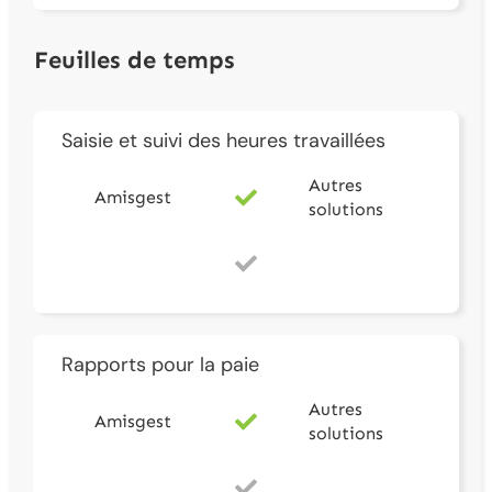
Feuilles de temps
Saisie et suivi des heures travaillées
Autres
Amisgest
solutions
Rapports pour la paie
Autres
Amisgest
solutions