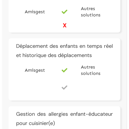
Autres
Amisgest
solutions
X
Déplacement des enfants en temps réel
et historique des déplacements
Autres
Amisgest
solutions
Gestion des allergies enfant-éducateur
pour cuisinier(e)