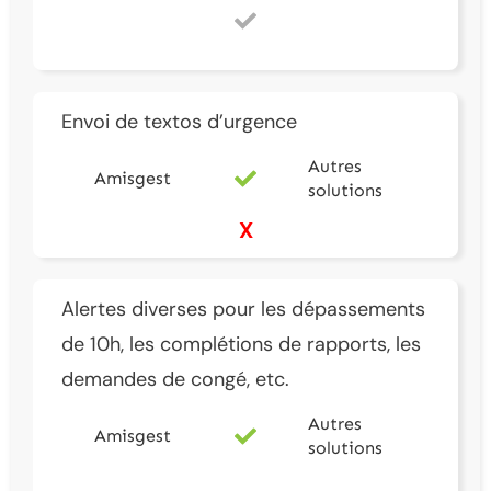
Envoi de textos d’urgence
Autres
Amisgest
solutions
X
Alertes diverses pour les dépassements
de 10h, les complétions de rapports, les
demandes de congé, etc.
Autres
Amisgest
solutions