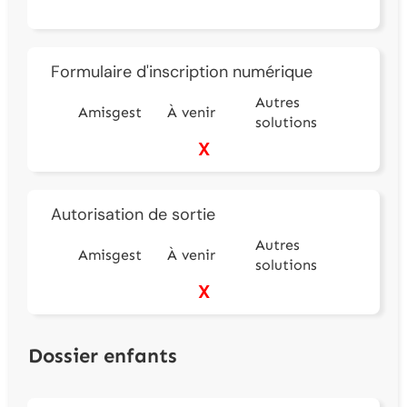
Formulaire d'inscription numérique
Autres
Amisgest
À venir
solutions
X
Autorisation de sortie
Autres
Amisgest
À venir
solutions
X
Dossier enfants