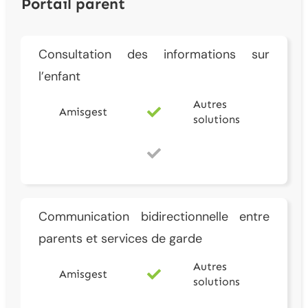
Portail parent
Consultation des informations sur
l’enfant
Autres
Amisgest
solutions
Communication bidirectionnelle entre
parents et services de garde
Autres
Amisgest
solutions