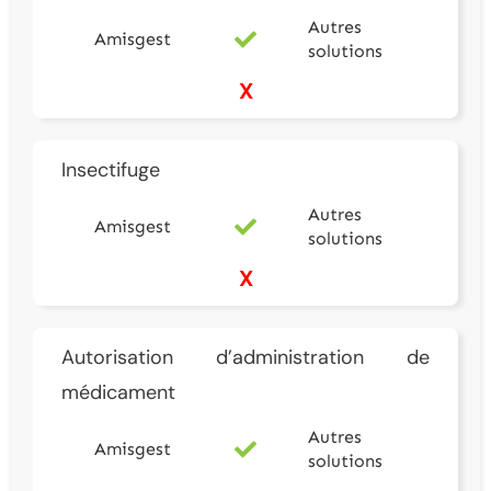
Autres
Amisgest
solutions
X
Insectifuge
Autres
Amisgest
solutions
X
Autorisation d’administration de
médicament
Autres
Amisgest
solutions