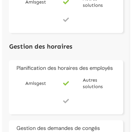
Amisgest
solutions
Gestion des horaires
Planification des horaires des employés
Autres
Amisgest
solutions
Gestion des demandes de congés