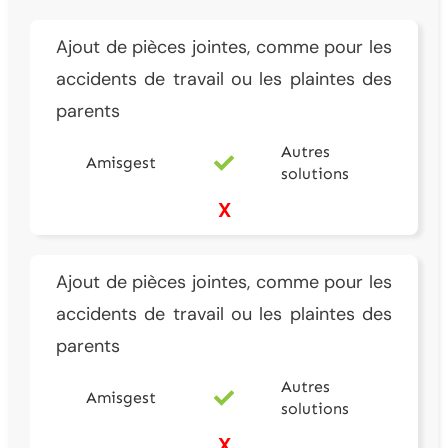
Ajout de pièces jointes, comme pour les
accidents de travail ou les plaintes des
parents
Autres
Amisgest
solutions
X
Ajout de pièces jointes, comme pour les
accidents de travail ou les plaintes des
parents
Autres
Amisgest
solutions
X