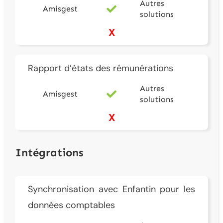
Autres
Amisgest
solutions
X
Rapport d’états des rémunérations
Autres
Amisgest
solutions
X
Intégrations
Synchronisation avec Enfantin pour les
données comptables