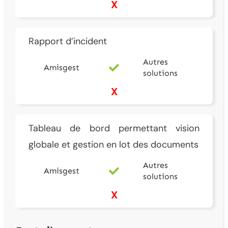
X
Rapport d’incident
Autres
Amisgest
solutions
X
Tableau de bord permettant vision
globale et gestion en lot des documents
Autres
Amisgest
solutions
X