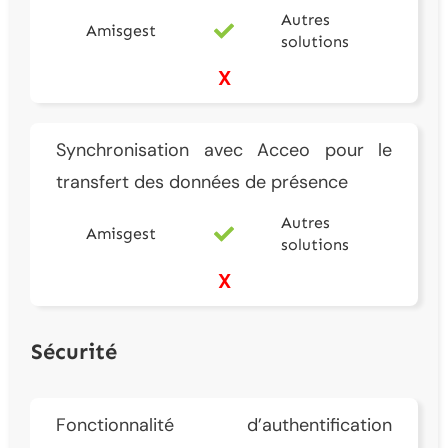
Autres
Amisgest
solutions
X
Synchronisation avec Acceo pour le
transfert des données de présence
Autres
Amisgest
solutions
X
Sécurité
Fonctionnalité d’authentification