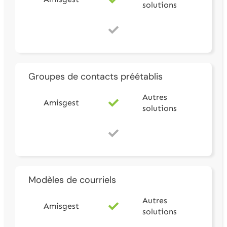
solutions
Groupes de contacts préétablis
Autres
Amisgest
solutions
Modèles de courriels
Autres
Amisgest
solutions