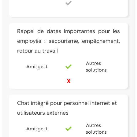
Rappel de dates importantes pour les
employés : secourisme, empêchement,
retour au travail
Autres
Amisgest
solutions
X
Chat intégré pour personnel internet et
utilisateurs externes
Autres
Amisgest
solutions