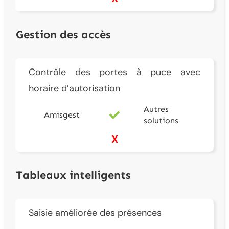
Gestion des accès
Contrôle des portes à puce avec
horaire d’autorisation
Autres
Amisgest
solutions
X
Tableaux intelligents
Saisie améliorée des présences