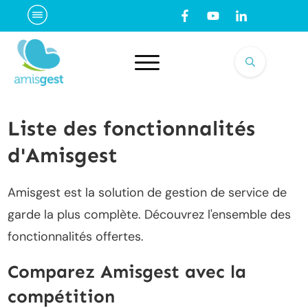
Liste des fonctionnalités
d'Amisgest
Amisgest est la solution de gestion de service de
garde la plus complète. Découvrez l'ensemble des
fonctionnalités offertes.
Comparez Amisgest avec la
compétition