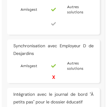
Autres
Amisgest
solutions
Synchronisation avec Employeur D de
Desjardins
Autres
Amisgest
solutions
X
Intégration avec le journal de bord "À
petits pas" pour le dossier éducatif