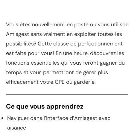
Vous êtes nouvellement en poste ou vous utilisez
Amisgest sans vraiment en exploiter toutes les
possibilités? Cette classe de perfectionnement
est faite pour vous! En une heure, découvrez les
fonctions essentielles qui vous feront gagner du
temps et vous permettront de gérer plus
efficacement votre CPE ou garderie.
Ce que vous apprendrez
Naviguer dans l’interface d’Amisgest avec
aisance