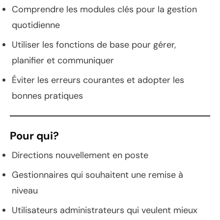
Comprendre les modules clés pour la gestion
quotidienne
Utiliser les fonctions de base pour gérer,
planifier et communiquer
Éviter les erreurs courantes et adopter les
bonnes pratiques
Pour qui?
Directions nouvellement en poste
Gestionnaires qui souhaitent une remise à
niveau
Utilisateurs administrateurs qui veulent mieux