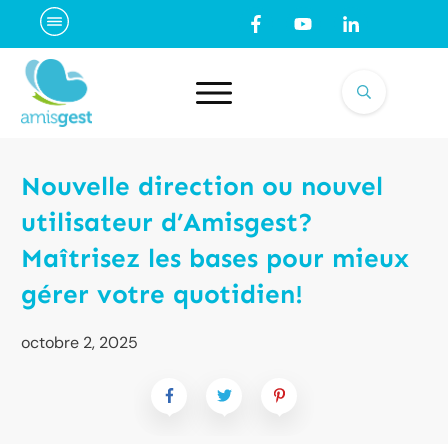
Nouvelle direction ou nouvel
utilisateur d’Amisgest?
Maîtrisez les bases pour mieux
gérer votre quotidien!
octobre 2, 2025