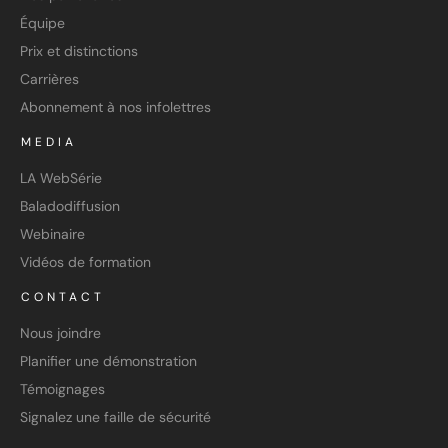
Équipe
Prix et distinctions
Carrières
Abonnement à nos infolettres
MEDIA
LA WebSérie
Baladodiffusion
Webinaire
Vidéos de formation
CONTACT
Nous joindre
Planifier une démonstration
Témoignages
Signalez une faille de sécurité