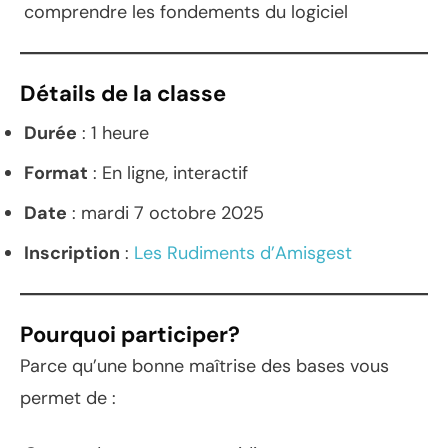
comprendre les fondements du logiciel
Détails de la classe
Durée
: 1 heure
Format
: En ligne, interactif
Date
: mardi 7 octobre 2025
Inscription
:
Les Rudiments d’Amisgest
Pourquoi participer?
Parce qu’une bonne maîtrise des bases vous
permet de :