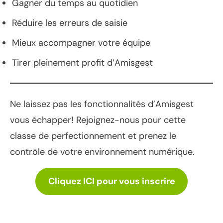
Gagner du temps au quotidien
Réduire les erreurs de saisie
Mieux accompagner votre équipe
Tirer pleinement profit d’Amisgest
Ne laissez pas les fonctionnalités d’Amisgest
vous échapper! Rejoignez-nous pour cette
classe de perfectionnement et prenez le
contrôle de votre environnement numérique.
Cliquez ICI pour vous inscrire