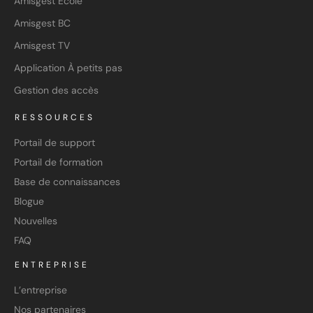
Amisgest École
Amisgest BC
Amisgest TV
Application À petits pas
Gestion des accès
RESSOURCES
Portail de support
Portail de formation
Base de connaissances
Blogue
Nouvelles
FAQ
ENTREPRISE
L’entreprise
Nos partenaires