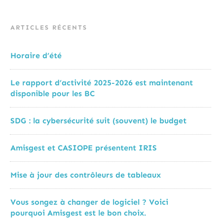
ARTICLES RÉCENTS
Horaire d’été
Le rapport d’activité 2025-2026 est maintenant
disponible pour les BC
SDG : la cybersécurité suit (souvent) le budget
Amisgest et CASIOPE présentent IRIS
Mise à jour des contrôleurs de tableaux
Vous songez à changer de logiciel ? Voici
pourquoi Amisgest est le bon choix.