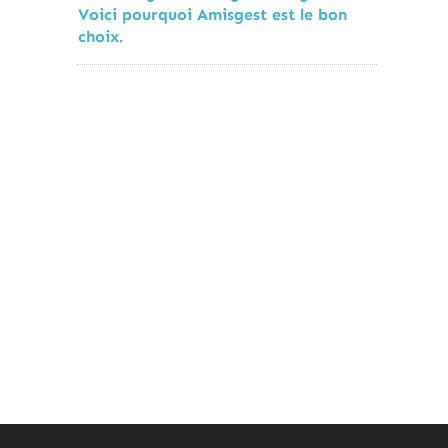
Voici pourquoi Amisgest est le bon
choix.