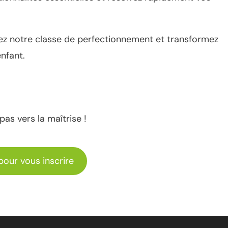
ez notre classe de perfectionnement et transformez
enfant.
pas vers la maîtrise !
 pour vous inscrire