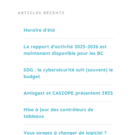
ARTICLES RÉCENTS
Horaire d’été
Le rapport d’activité 2025-2026 est
maintenant disponible pour les BC
SDG : la cybersécurité suit (souvent) le
budget
Amisgest et CASIOPE présentent IRIS
Mise à jour des contrôleurs de
tableaux
Vous songez à changer de logiciel ?