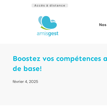
Accès à distance
Nos 
Boostez vos compétences av
de base!
février 4, 2025