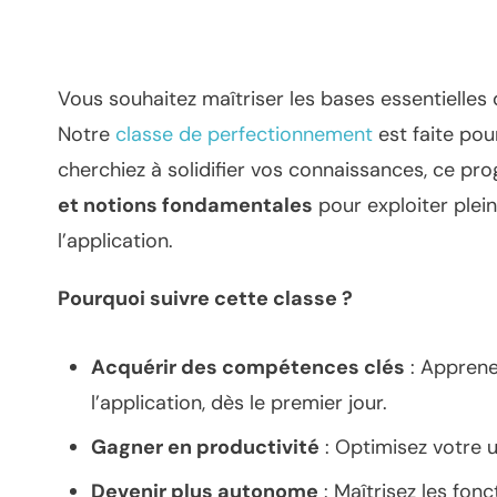
Vous souhaitez maîtriser les bases essentielles d
Notre
classe de perfectionnement
est faite po
cherchiez à solidifier vos connaissances, ce pr
et notions fondamentales
pour exploiter plei
l’application.
Pourquoi suivre cette classe ?
Acquérir des compétences clés
: Apprene
l’application, dès le premier jour.
Gagner en productivité
: Optimisez votre u
Devenir plus autonome
: Maîtrisez les fon