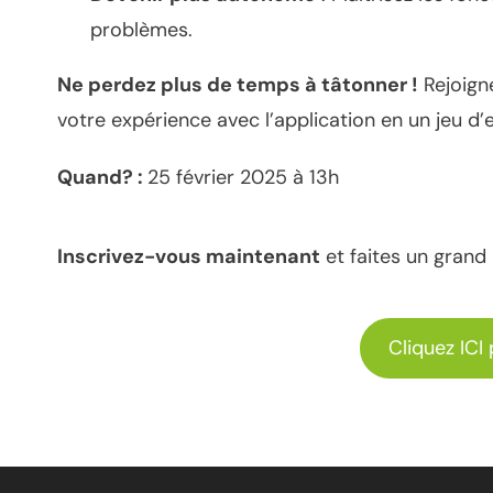
problèmes.
Ne perdez plus de temps à tâtonner !
Rejoign
votre expérience avec l’application en un jeu d’
Quand? :
25 février 2025 à 13h
Inscrivez-vous maintenant
et faites un grand 
Cliquez ICI