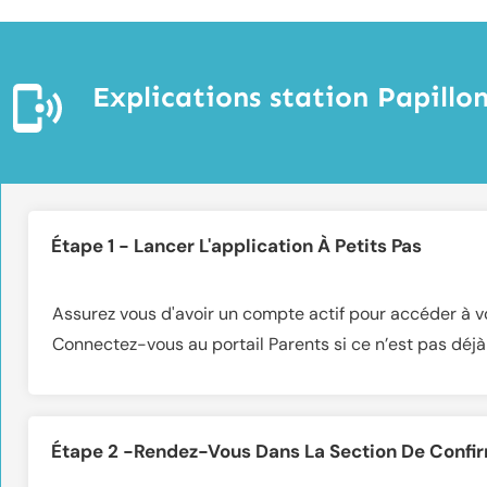
Explications station Papillo
Étape 1 - Lancer L'application À Petits Pas
Assurez vous d'avoir un compte actif pour accéder à vo
Connectez-vous au portail Parents si ce n’est pas déjà 
Étape 2 -Rendez-Vous Dans La Section De Confi