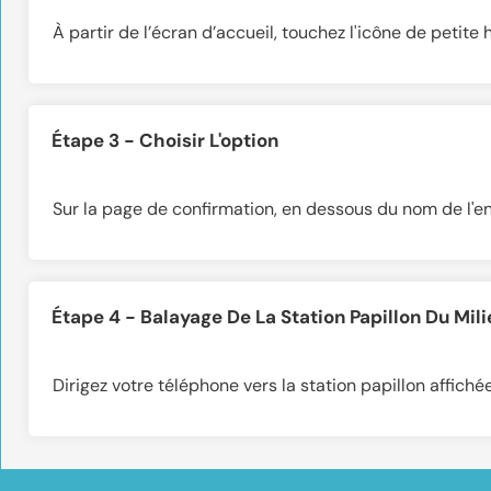
À partir de l’écran d’accueil, touchez l'icône de peti
Étape 3 - Choisir L'option
Sur la page de confirmation, en dessous du nom de l'enf
Étape 4 - Balayage De La Station Papillon Du Mil
Dirigez votre téléphone vers la station papillon affiché