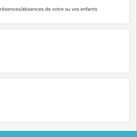
e présences/absences de votre ou vos enfants