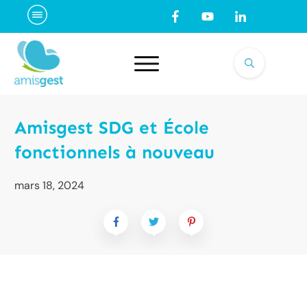
Amisgest SDG et École
fonctionnels à nouveau
mars 18, 2024