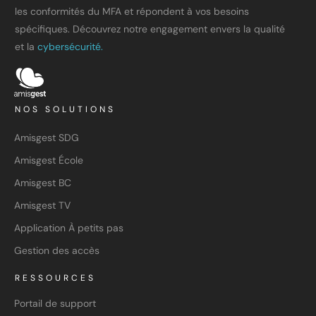
les conformités du MFA et répondent à vos besoins
spécifiques. Découvrez notre engagement envers la qualité
et la
cybersécurité.
NOS SOLUTIONS
Amisgest SDG
Amisgest École
Amisgest BC
Amisgest TV
Application À petits pas
Gestion des accès
RESSOURCES
Portail de support