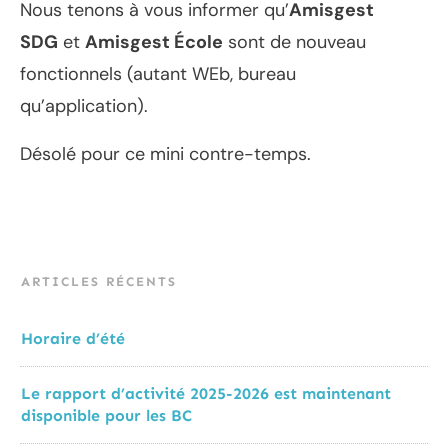
Nous tenons à vous informer qu’
Amisgest
SDG
et
Amisgest École
sont de nouveau
fonctionnels (autant WEb, bureau
qu’application).
Désolé pour ce mini contre-temps.
ARTICLES RÉCENTS
Horaire d’été
Le rapport d’activité 2025-2026 est maintenant
disponible pour les BC