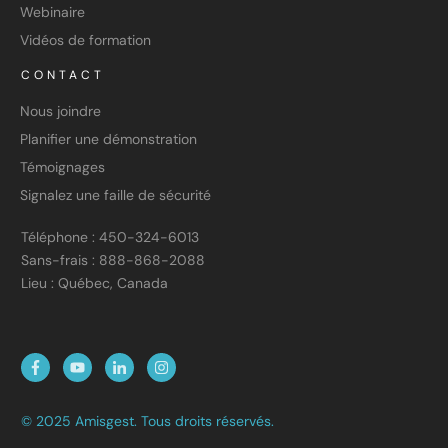
Webinaire
Vidéos de formation
CONTACT
Nous joindre
Planifier une démonstration
Témoignages
Signalez une faille de sécurité
Téléphone : 450-324-6013
Sans-frais : 888-868-2088
Lieu : Québec, Canada
© 2025 Amisgest. Tous droits réservés.