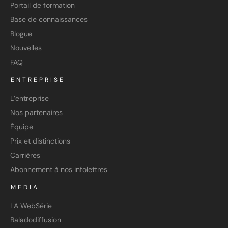
Portail de formation
Base de connaissances
Blogue
Nouvelles
FAQ
ENTREPRISE
L’entreprise
Nos partenaires
Équipe
Prix et distinctions
Carrières
Abonnement à nos infolettres
MEDIA
LA WebSérie
Baladodiffusion