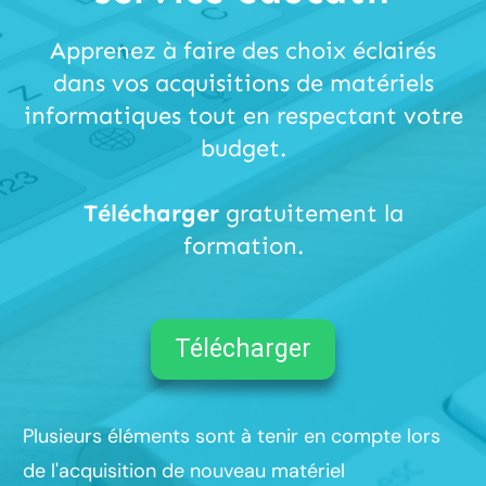
Apprenez à faire des choix éclairés
dans vos acquisitions de matériels
informatiques tout en respectant votre
budget.
Télécharger
gratuitement la
formation.
Télécharger
Plusieurs éléments sont à tenir en compte lors
de l'acquisition de nouveau matériel