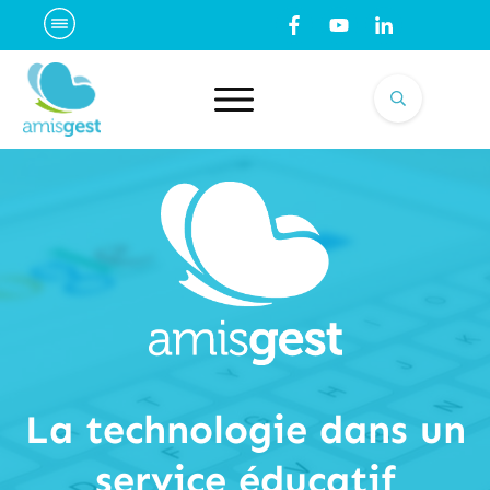
La technologie dans un
service éducatif