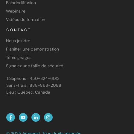
Baladodiffusion
Webinaire
Vidéos de formation
CONTACT
Nous joindre
Planifier une démonstration
Témoignages
Signalez une faille de sécurité
Téléphone : 450-324-6013
Sans-frais : 888-868-2088
Lieu : Québec, Canada
© 2025 Amisgest. Tous droits réservés.