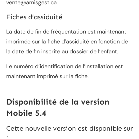
vente@amisgest.ca
Fiches d’assiduité
La date de fin de fréquentation est maintenant
imprimée sur la fiche d’assiduité en fonction de
la date de fin inscrite au dossier de l’enfant.
Le numéro d’identification de l’installation est
maintenant imprimé sur la fiche.
Disponibilité de la version
Mobile 5.4
Cette nouvelle version est disponible sur
: