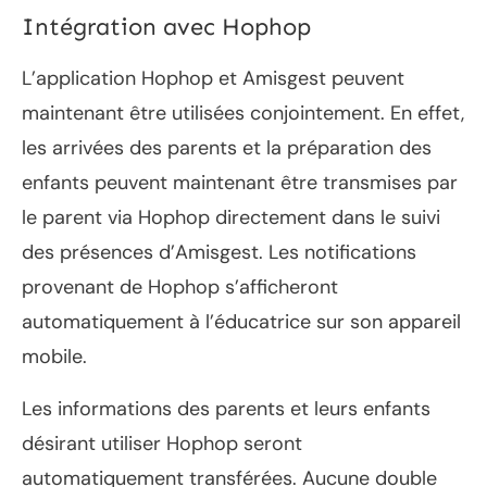
Intégration avec Hophop
L’application Hophop et Amisgest peuvent
maintenant être utilisées conjointement. En effet,
les arrivées des parents et la préparation des
enfants peuvent maintenant être transmises par
le parent via Hophop directement dans le suivi
des présences d’Amisgest. Les notifications
provenant de Hophop s’afficheront
automatiquement à l’éducatrice sur son appareil
mobile.
Les informations des parents et leurs enfants
désirant utiliser Hophop seront
automatiquement transférées. Aucune double