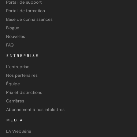
Portail de support
Portail de formation
Base de connaissances
Blogue
Nouvelles
FAQ
ENTREPRISE
L’entreprise
Nos partenaires
Équipe
Prix et distinctions
Carrières
Abonnement à nos infolettres
MEDIA
LA WebSérie