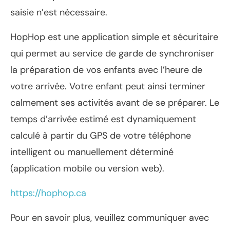
saisie n’est nécessaire.
HopHop est une application simple et sécuritaire
qui permet au service de garde de synchroniser
la préparation de vos enfants avec l’heure de
votre arrivée. Votre enfant peut ainsi terminer
calmement ses activités avant de se préparer. Le
temps d’arrivée estimé est dynamiquement
calculé à partir du GPS de votre téléphone
intelligent ou manuellement déterminé
(application mobile ou version web).
https://hophop.ca
Pour en savoir plus, veuillez communiquer avec