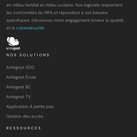
en milieu familial et milieu scolaire. Nos logiciels respectent
les conformités du MFA et répondent à vos besoins
spécifiques. Découvrez notre engagement envers la qualité
et la
cybersécurité.
NOS SOLUTIONS
Amisgest SDG
Amisgest École
Amisgest BC
Amisgest TV
Application À petits pas
Gestion des accès
RESSOURCES