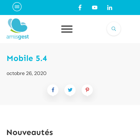
Mobile 5.4
octobre 26, 2020
Nouveautés