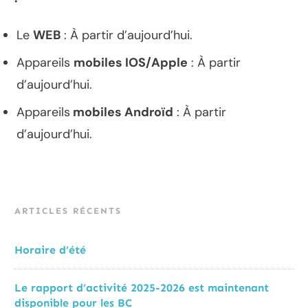
Le
WEB
: À partir d’aujourd’hui.
Appareils
mobiles IOS/Apple
: À partir
d’aujourd’hui.
Appareils
mobiles Androïd
: À partir
d’aujourd’hui.
ARTICLES RÉCENTS
Horaire d’été
Le rapport d’activité 2025-2026 est maintenant
disponible pour les BC