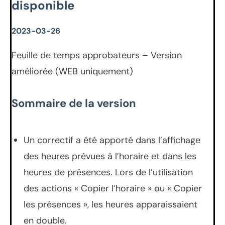
disponible
2023-03-26
Feuille de temps approbateurs – Version
améliorée (WEB uniquement)
Sommaire de la version
Un correctif a été apporté dans l’affichage
des heures prévues à l’horaire et dans les
heures de présences. Lors de l’utilisation
des actions « Copier l’horaire » ou « Copier
les présences », les heures apparaissaient
en double.