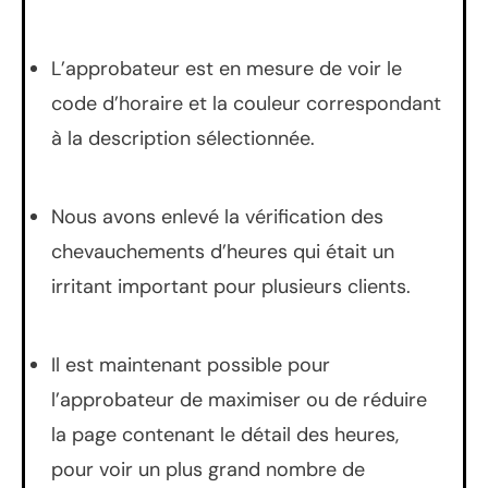
L’approbateur est en mesure de voir le
code d’horaire et la couleur correspondant
à la description sélectionnée.
Nous avons enlevé la vérification des
chevauchements d’heures qui était un
irritant important pour plusieurs clients.
Il est maintenant possible pour
l’approbateur de maximiser ou de réduire
la page contenant le détail des heures,
pour voir un plus grand nombre de