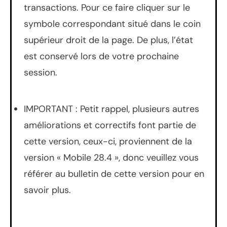
transactions. Pour ce faire cliquer sur le
symbole correspondant situé dans le coin
supérieur droit de la page. De plus, l’état
est conservé lors de votre prochaine
session.
IMPORTANT : Petit rappel, plusieurs autres
améliorations et correctifs font partie de
cette version, ceux-ci, proviennent de la
version « Mobile 28.4 », donc veuillez vous
référer au bulletin de cette version pour en
savoir plus.