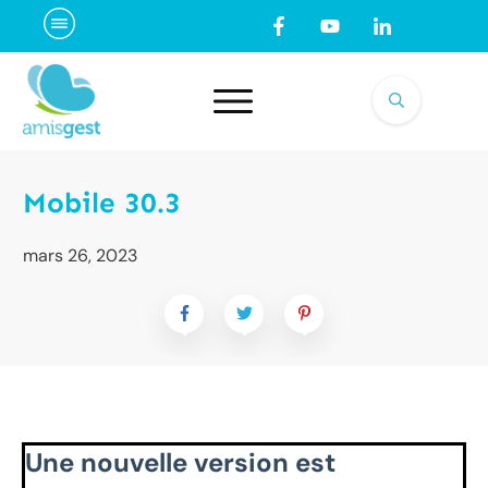
Mobile 30.3
mars 26, 2023
Une nouvelle version est