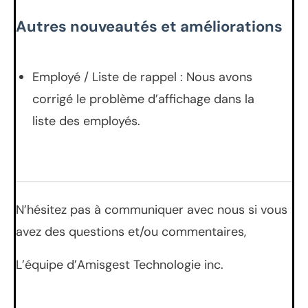
Autres nouveautés et améliorations
Employé / Liste de rappel : Nous avons
corrigé le problème d’affichage dans la
liste des employés.
N’hésitez pas à communiquer avec nous si vous
avez des questions et/ou commentaires,
L’équipe d’Amisgest Technologie inc.