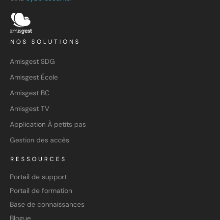
NOS SOLUTIONS
Amisgest SDG
Amisgest École
Amisgest BC
Amisgest TV
Application À petits pas
Gestion des accès
RESSOURCES
Portail de support
Portail de formation
Base de connaissances
Blogue