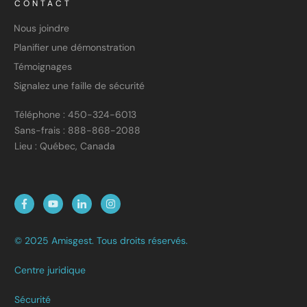
CONTACT
Nous joindre
Planifier une démonstration
Témoignages
Signalez une faille de sécurité
Téléphone : 450-324-6013
Sans-frais : 888-868-2088
Lieu : Québec, Canada
© 2025 Amisgest. Tous droits réservés.
Centre juridique
Sécurité