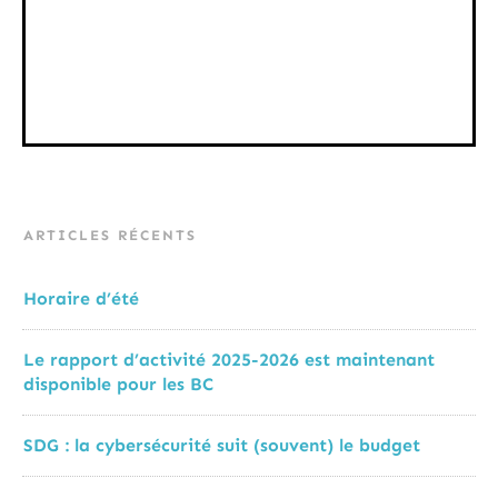
ARTICLES RÉCENTS
Horaire d’été
Le rapport d’activité 2025-2026 est maintenant
disponible pour les BC
SDG : la cybersécurité suit (souvent) le budget