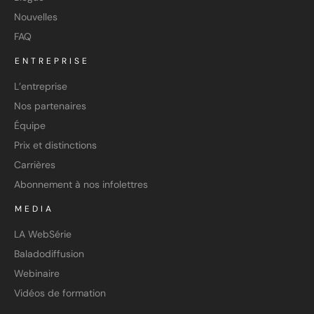
Nouvelles
FAQ
ENTREPRISE
L’entreprise
Nos partenaires
Équipe
Prix et distinctions
Carrières
Abonnement à nos infolettres
MEDIA
LA WebSérie
Baladodiffusion
Webinaire
Vidéos de formation