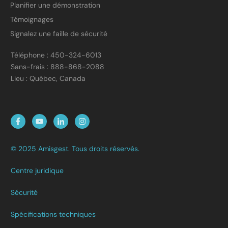
Planifier une démonstration
Témoignages
Signalez une faille de sécurité
Téléphone : 450-324-6013
Sans-frais : 888-868-2088
Lieu : Québec, Canada
© 2025 Amisgest. Tous droits réservés.
Centre juridique
Sécurité
Spécifications techniques