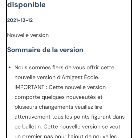
disponible
2021-12-12
Nouvelle version
Sommaire de la version
Nous sommes fiers de vous offrir cette
nouvelle version d’Amigest École.
IMPORTANT : Cette nouvelle version
comporte quelques nouveautés et
plusieurs changements veuillez lire
attentivement tous les points figurant dans
ce bulletin. Cette nouvelle version se veut
un premier pas pour l’ajout de nouvelles