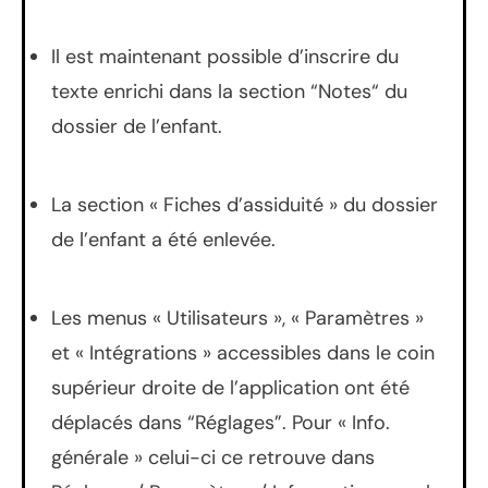
Il est maintenant possible d’inscrire du
texte enrichi dans la section “Notes“ du
dossier de l’enfant.
La section « Fiches d’assiduité » du dossier
de l’enfant a été enlevée.
Les menus « Utilisateurs », « Paramètres »
et « Intégrations » accessibles dans le coin
supérieur droite de l’application ont été
déplacés dans “Réglages”. Pour « Info.
générale » celui-ci ce retrouve dans