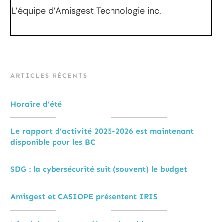
L’équipe d’Amisgest Technologie inc.
ARTICLES RÉCENTS
Horaire d’été
Le rapport d’activité 2025-2026 est maintenant
disponible pour les BC
SDG : la cybersécurité suit (souvent) le budget
Amisgest et CASIOPE présentent IRIS