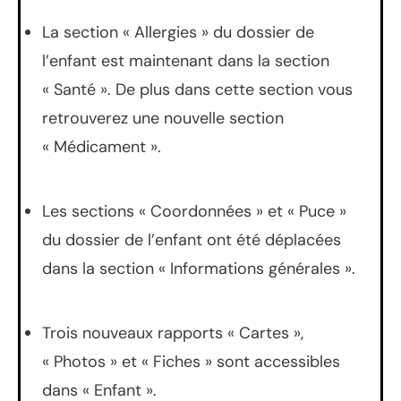
La section « Allergies » du dossier de
l’enfant est maintenant dans la section
« Santé ». De plus dans cette section vous
retrouverez une nouvelle section
« Médicament ».
Les sections « Coordonnées » et « Puce »
du dossier de l’enfant ont été déplacées
dans la section « Informations générales ».
Trois nouveaux rapports « Cartes »,
« Photos » et « Fiches » sont accessibles
dans « Enfant ».