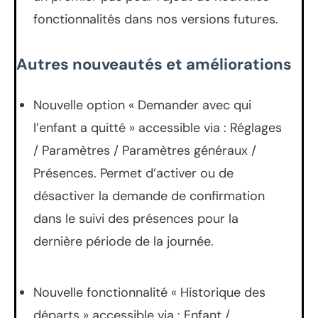
fonctionnalités dans nos versions futures.
Autres nouveautés et améliorations
Nouvelle option « Demander avec qui
l’enfant a quitté » accessible via : Réglages
/ Paramètres / Paramètres généraux /
Présences. Permet d’activer ou de
désactiver la demande de confirmation
dans le suivi des présences pour la
dernière période de la journée.
Nouvelle fonctionnalité « Historique des
départs » accessible via : Enfant /