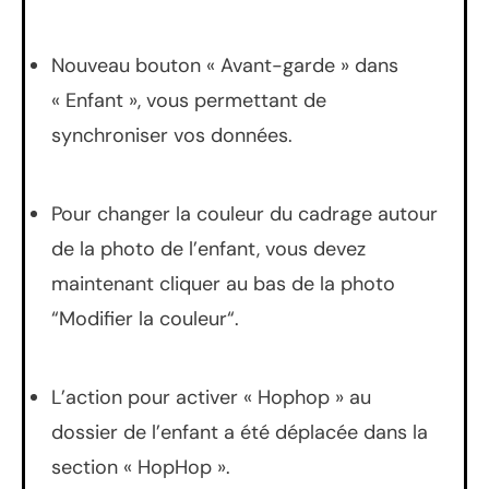
Nouveau bouton « Avant-garde » dans
« Enfant », vous permettant de
synchroniser vos données.
Pour changer la couleur du cadrage autour
de la photo de l’enfant, vous devez
maintenant cliquer au bas de la photo
“Modifier la couleur“.
L’action pour activer « Hophop » au
dossier de l’enfant a été déplacée dans la
section « HopHop ».