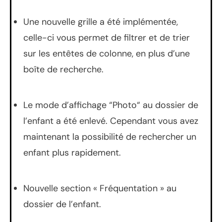
Une nouvelle grille a été implémentée,
celle-ci vous permet de filtrer et de trier
sur les entêtes de colonne, en plus d’une
boîte de recherche.
Le mode d’affichage “Photo“ au dossier de
l’enfant a été enlevé. Cependant vous avez
maintenant la possibilité de rechercher un
enfant plus rapidement.
Nouvelle section « Fréquentation » au
dossier de l’enfant.