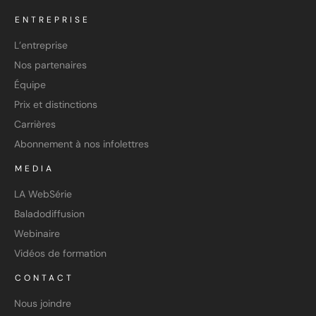
ENTREPRISE
L’entreprise
Nos partenaires
Équipe
Prix et distinctions
Carrières
Abonnement à nos infolettres
MEDIA
LA WebSérie
Baladodiffusion
Webinaire
Vidéos de formation
CONTACT
Nous joindre