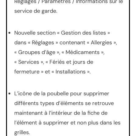
Réglages / Paramètres / Informations sur le
service de garde.
Nouvelle section « Gestion des listes »
dans « Réglages » contenant « Allergies »,
« Groupes d’âge », « Médicaments »,
« Services », « Fériés et jours de
fermeture » et « Installations ».
L’icône de la poubelle pour supprimer
différents types d’éléments se retrouve
maintenant à l’intérieur de la fiche de
l’élément à supprimer et non plus dans les
grilles.