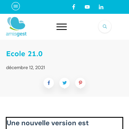
Ecole 21.0
décembre 12, 2021
Une nouvelle version est