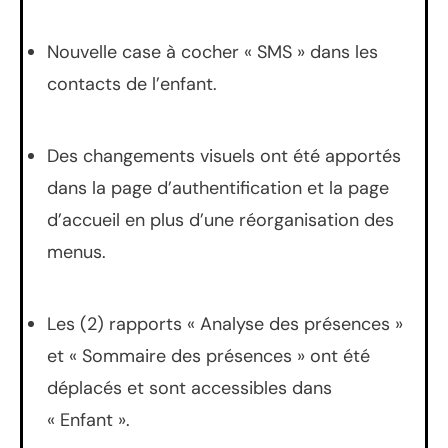
Nouvelle case à cocher « SMS » dans les
contacts de l’enfant.
Des changements visuels ont été apportés
dans la page d’authentification et la page
d’accueil en plus d’une réorganisation des
menus.
Les (2) rapports « Analyse des présences »
et « Sommaire des présences » ont été
déplacés et sont accessibles dans
« Enfant ».