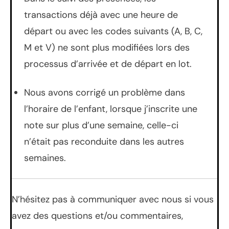
transactions déjà avec une heure de
départ ou avec les codes suivants (A, B, C,
M et V) ne sont plus modifiées lors des
processus d’arrivée et de départ en lot.
Nous avons corrigé un problème dans
l’horaire de l’enfant, lorsque j’inscrite une
note sur plus d’une semaine, celle-ci
n’était pas reconduite dans les autres
semaines.
N’hésitez pas à communiquer avec nous si vous
avez des questions et/ou commentaires,