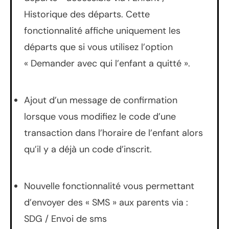
Historique des départs. Cette
fonctionnalité affiche uniquement les
départs que si vous utilisez l’option
« Demander avec qui l’enfant a quitté ».
Ajout d’un message de confirmation
lorsque vous modifiez le code d’une
transaction dans l’horaire de l’enfant alors
qu’il y a déjà un code d’inscrit.
Nouvelle fonctionnalité vous permettant
d’envoyer des « SMS » aux parents via :
SDG / Envoi de sms