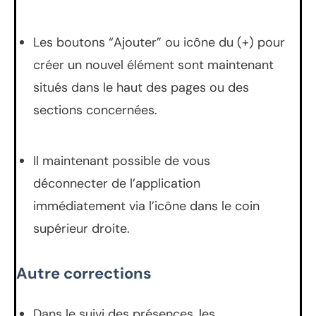
Les boutons “Ajouter” ou icône du (+) pour
créer un nouvel élément sont maintenant
situés dans le haut des pages ou des
sections concernées.
Il maintenant possible de vous
déconnecter de l’application
immédiatement via l’icône dans le coin
supérieur droite.
Autre corrections
Dans le suivi des présences, les