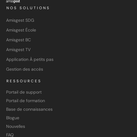
NOS SOLUTIONS
Amisgest SDG
Amisgest École
Amisgest BC
Amisgest TV
Application À petits pas
Gestion des accès
RESSOURCES
Portail de support
Portail de formation
Base de connaissances
Blogue
Nouvelles
FAQ