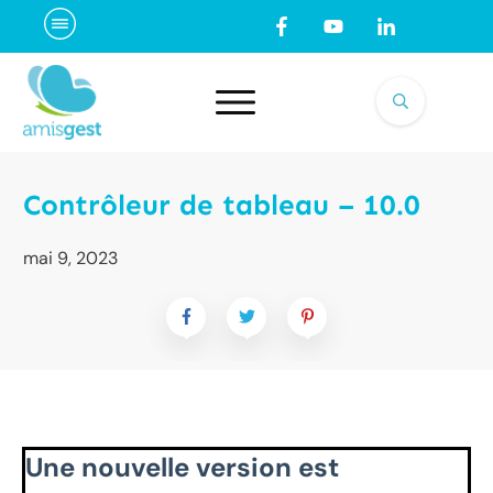
Contrôleur de tableau – 10.0
mai 9, 2023
Une nouvelle version est