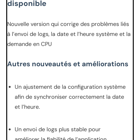
disponible
Nouvelle version qui corrige des problèmes liés
à l’envoi de logs, la date et l’heure système et la
demande en CPU
Autres nouveautés et améliorations
Un ajustement de la configuration système
afin de synchroniser correctement la date
et l’heure.
Un envoi de logs plus stable pour
améliorer la fiabilité de l’application.