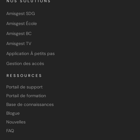
NOS SOLUTIONS
Amisgest SDG
Amisgest École
Amisgest BC
Amisgest TV
Application À petits pas
Gestion des accès
RESSOURCES
Portail de support
Portail de formation
Base de connaissances
Blogue
Nouvelles
FAQ