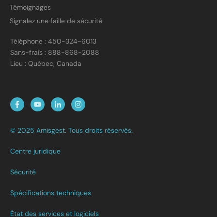
Témoignages
Signalez une faille de sécurité
Téléphone : 450-324-6013
Sans-frais : 888-868-2088
Lieu : Québec, Canada
© 2025 Amisgest. Tous droits réservés.
Centre juridique
Sécurité
Spécifications techniques
État des services et logiciels