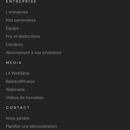
ENTREPRISE
L’entreprise
Nos partenaires
Équipe
Prix et distinctions
Carrières
Abonnement à nos infolettres
MEDIA
LA WebSérie
Baladodiffusion
Webinaire
Vidéos de formation
CONTACT
Nous joindre
Planifier une démonstration