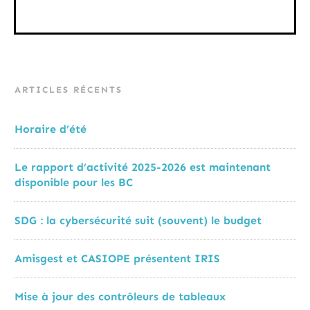
ARTICLES RÉCENTS
Horaire d’été
Le rapport d’activité 2025-2026 est maintenant
disponible pour les BC
SDG : la cybersécurité suit (souvent) le budget
Amisgest et CASIOPE présentent IRIS
Mise à jour des contrôleurs de tableaux