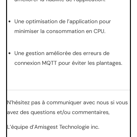
Une optimisation de l’application pour
minimiser la consommation en CPU.
Une gestion améliorée des erreurs de
connexion MQTT pour éviter les plantages.
N’hésitez pas à communiquer avec nous si vous
avez des questions et/ou commentaires,
L’équipe d’Amisgest Technologie inc.