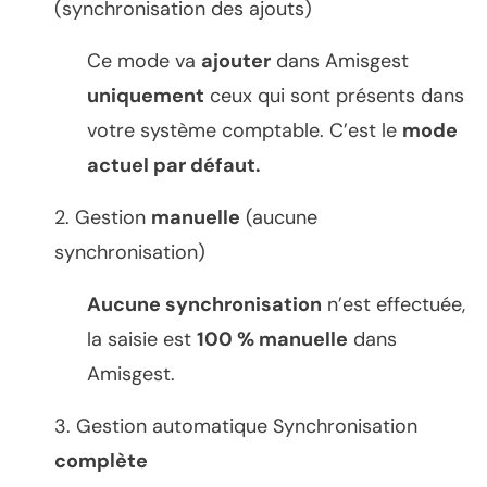
(synchronisation des ajouts)
Ce mode va
ajouter
dans Amisgest
uniquement
ceux qui sont présents dans
votre système comptable. C’est le
mode
actuel par défaut.
2. Gestion
manuelle
(aucune
synchronisation)
Aucune synchronisation
n’est effectuée,
la saisie est
100 % manuelle
dans
Amisgest.
3. Gestion automatique Synchronisation
complète