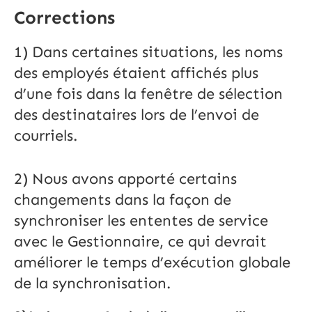
Corrections
1) Dans certaines situations, les noms
des employés étaient affichés plus
d’une fois dans la fenêtre de sélection
des destinataires lors de l’envoi de
courriels.
2) Nous avons apporté certains
changements dans la façon de
synchroniser les ententes de service
avec le Gestionnaire, ce qui devrait
améliorer le temps d’exécution globale
de la synchronisation.