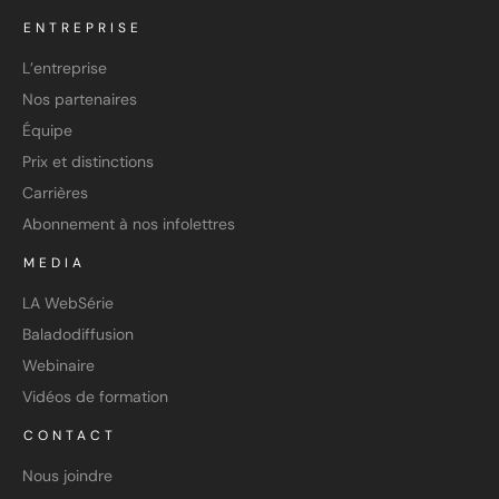
ENTREPRISE
L’entreprise
Nos partenaires
Équipe
Prix et distinctions
Carrières
Abonnement à nos infolettres
MEDIA
LA WebSérie
Baladodiffusion
Webinaire
Vidéos de formation
CONTACT
Nous joindre