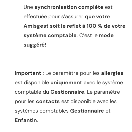
Une
synchronisation complète
est
effectuée pour s’assurer
que votre
Amisgest soit le reflet à 100 %
de votre
système comptable
. C’est le
mode
suggéré!
Important
: Le paramètre pour les
allergies
est disponible
uniquement
avec le système
comptable du
Gestionnaire
. Le paramètre
pour les
contacts
est disponible avec les
systèmes comptables
Gestionnaire
et
Enfantin
.