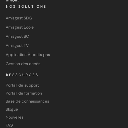
NOS SOLUTIONS
Amisgest SDG
Amisgest École
Amisgest BC
Amisgest TV
Application À petits pas
Gestion des accès
RESSOURCES
Portail de support
Portail de formation
Base de connaissances
Blogue
Nouvelles
FAQ