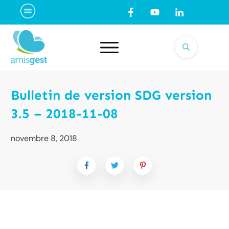
Bulletin de version SDG version
3.5 – 2018-11-08
novembre 8, 2018