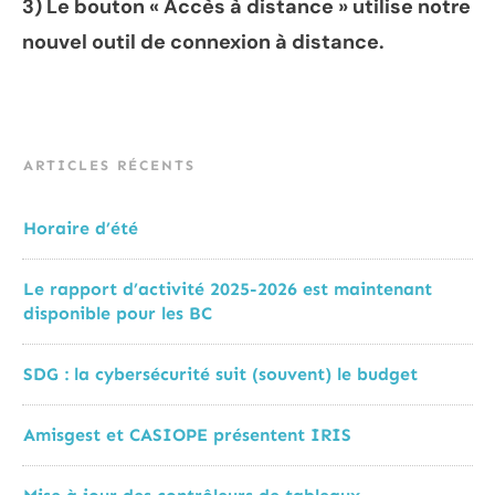
3) Le bouton « Accès à distance » utilise notre
nouvel outil de connexion à distance.
ARTICLES RÉCENTS
Horaire d’été
Le rapport d’activité 2025-2026 est maintenant
disponible pour les BC
SDG : la cybersécurité suit (souvent) le budget
Amisgest et CASIOPE présentent IRIS