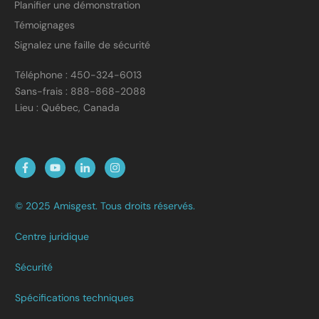
Planifier une démonstration
Témoignages
Signalez une faille de sécurité
Téléphone : 450-324-6013
Sans-frais : 888-868-2088
Lieu : Québec, Canada
© 2025 Amisgest. Tous droits réservés.
Centre juridique
Sécurité
Spécifications techniques