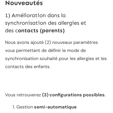
Nouveautés
1) Amélioration dans la
synchronisation des allergies et
des c
ontacts (parents)
Nous avons ajouté (2) nouveaux paramètres
vous permettant de définir le mode de
synchronisation souhaité pour les allergies et les
contacts des enfants.
Vous retrouverez
(3) configurations possibles
.
1. Gestion
semi-automatique