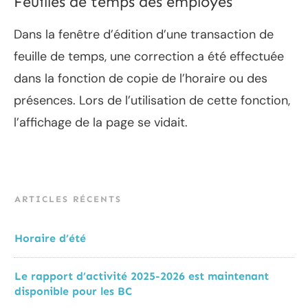
Feuilles de temps des employés
Dans la fenêtre d’édition d’une transaction de
feuille de temps, une correction a été effectuée
dans la fonction de copie de l’horaire ou des
présences. Lors de l’utilisation de cette fonction,
l’affichage de la page se vidait.
ARTICLES RÉCENTS
Horaire d’été
Le rapport d’activité 2025-2026 est maintenant
disponible pour les BC