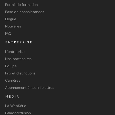
Portail de formation
Base de connaissances
Blogue
Nouvelles
FAQ
ENTREPRISE
L’entreprise
Nos partenaires
Équipe
Prix et distinctions
Carrières
Abonnement à nos infolettres
MEDIA
LA WebSérie
Baladodiffusion