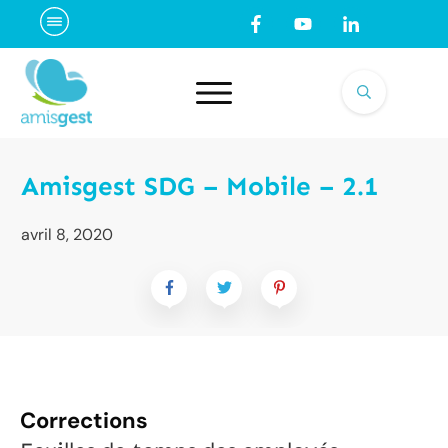
Amisgest SDG – Mobile – 2.1
avril 8, 2020
Corrections