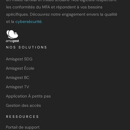
les conformités du MFA et répondent à vos besoins
spécifiques. Découvrez notre engagement envers la qualité
et la
cybersécurité.
NOS SOLUTIONS
Amisgest SDG
Amisgest École
Amisgest BC
Amisgest TV
Application À petits pas
Gestion des accès
RESSOURCES
Portail de support