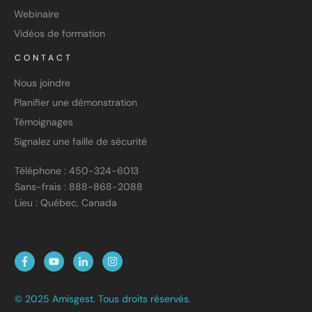
Webinaire
Vidéos de formation
CONTACT
Nous joindre
Planifier une démonstration
Témoignages
Signalez une faille de sécurité
Téléphone : 450-324-6013
Sans-frais : 888-868-2088
Lieu : Québec, Canada
© 2025 Amisgest. Tous droits réservés.