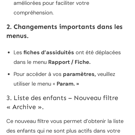
améliorées pour faciliter votre
compréhension.
2. Changements importants dans les
menus.
Les
fiches d’assiduités
ont été déplacées
dans le menu
Rapport / Fiche.
Pour accéder à vos
paramètres,
veuillez
utiliser le menu «
Param. »
3. Liste des enfants – Nouveau filtre
« Archive ».
Ce nouveau filtre vous permet d’obtenir la liste
des enfants qui ne sont plus actifs dans votre