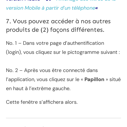
version Mobile à partir d’un téléphone
«
7. Vous pouvez accéder à nos autres
produits de (2) façons différentes.
No. 1 – Dans votre page d’authentification
(login), vous cliquez sur le pictogramme suivant :
No. 2 – Après vous être connecté dans
l’application, vous cliquez sur le «
Papillon
» situé
en haut à l’extrême gauche.
Cette fenêtre s’affichera alors.