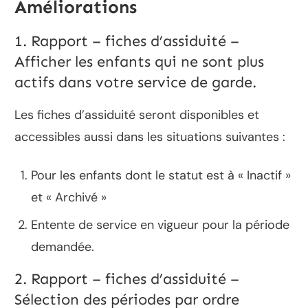
Améliorations
1. Rapport – fiches d’assiduité –
Afficher les enfants qui ne sont plus
actifs dans votre service de garde.
Les fiches d’assiduité seront disponibles et
accessibles aussi dans les situations suivantes :
Pour les enfants dont le statut est à « Inactif »
et « Archivé »
Entente de service en vigueur pour la période
demandée.
2. Rapport – fiches d’assiduité –
Sélection des périodes par ordre