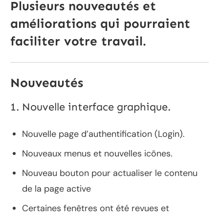
Plusieurs nouveautés et
améliorations qui pourraient
faciliter votre travail.
Nouveautés
1. Nouvelle interface graphique.
Nouvelle page d’authentification (Login).
Nouveaux menus et nouvelles icônes.
Nouveau bouton pour actualiser le contenu
de la page active
Certaines fenêtres ont été revues et