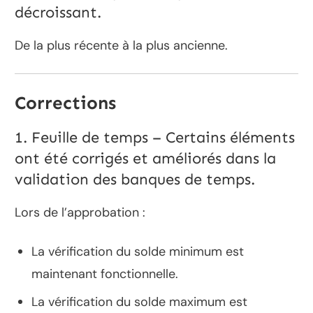
décroissant.
De la plus récente à la plus ancienne.
Corrections
1. Feuille de temps – Certains éléments
ont été corrigés et améliorés dans la
validation des banques de temps.
Lors de l’approbation :
La vérification du solde minimum est
maintenant fonctionnelle.
La vérification du solde maximum est