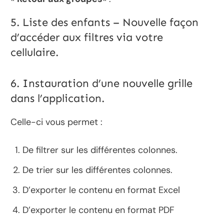
5. Liste des enfants – Nouvelle façon
d’accéder aux filtres via votre
cellulaire.
6. Instauration d’une nouvelle grille
dans l’application.
Celle-ci vous permet :
De filtrer sur les différentes colonnes.
De trier sur les différentes colonnes.
D’exporter le contenu en format Excel
D’exporter le contenu en format PDF