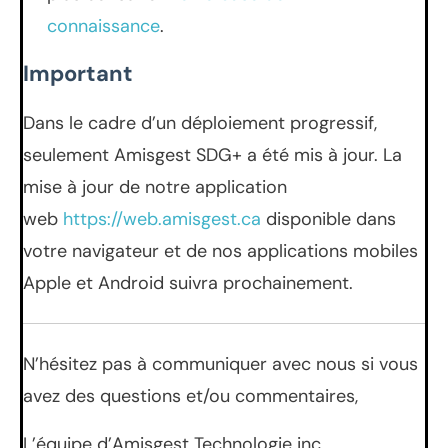
connaissance
.
Important
Dans le cadre d’un déploiement progressif,
seulement Amisgest SDG+ a été mis à jour. La
mise à jour de notre application
web
https://web.amisgest.ca
disponible dans
votre navigateur et de nos applications mobiles
Apple et Android suivra prochainement.
N’hésitez pas à communiquer avec nous si vous
avez des questions et/ou commentaires,
L’équipe d’Amisgest Technologie inc.