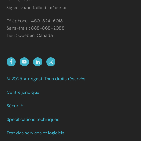
Signalez une faille de sécurité
Téléphone : 450-324-6013
Sans-frais : 888-868-2088
Lieu : Québec, Canada
© 2025 Amisgest. Tous droits réservés.
Centre juridique
Sécurité
Spécifications techniques
État des services et logiciels