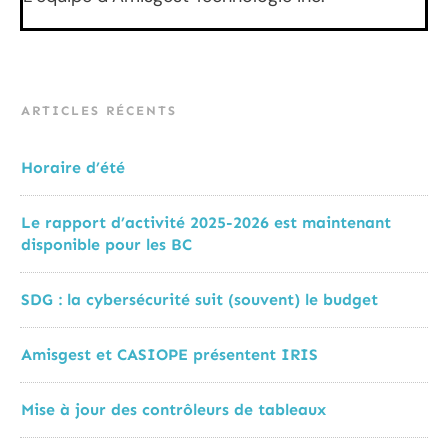
ARTICLES RÉCENTS
Horaire d’été
Le rapport d’activité 2025-2026 est maintenant
disponible pour les BC
SDG : la cybersécurité suit (souvent) le budget
Amisgest et CASIOPE présentent IRIS
Mise à jour des contrôleurs de tableaux