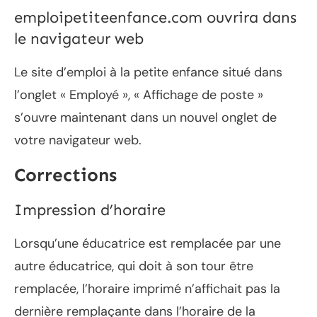
emploipetiteenfance.com ouvrira dans
le navigateur web
Le site d’emploi à la petite enfance situé dans
l’onglet « Employé », « Affichage de poste »
s’ouvre maintenant dans un nouvel onglet de
votre navigateur web.
Corrections
Impression d’horaire
Lorsqu’une éducatrice est remplacée par une
autre éducatrice, qui doit à son tour être
remplacée, l’horaire imprimé n’affichait pas la
dernière remplaçante dans l’horaire de la