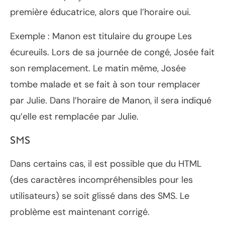
première éducatrice, alors que l’horaire oui.
Exemple : Manon est titulaire du groupe Les
écureuils. Lors de sa journée de congé, Josée fait
son remplacement. Le matin même, Josée
tombe malade et se fait à son tour remplacer
par Julie. Dans l’horaire de Manon, il sera indiqué
qu’elle est remplacée par Julie.
SMS
Dans certains cas, il est possible que du HTML
(des caractères incompréhensibles pour les
utilisateurs) se soit glissé dans des SMS. Le
problème est maintenant corrigé.