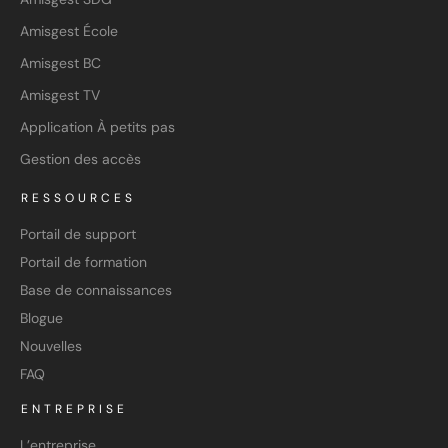
Amisgest École
Amisgest BC
Amisgest TV
Application À petits pas
Gestion des accès
RESSOURCES
Portail de support
Portail de formation
Base de connaissances
Blogue
Nouvelles
FAQ
ENTREPRISE
L’entreprise