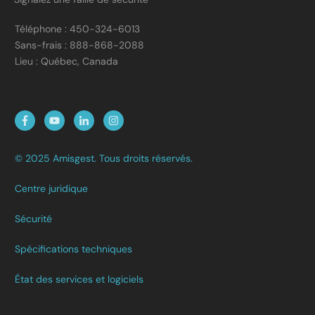
Téléphone : 450-324-6013
Sans-frais : 888-868-2088
Lieu : Québec, Canada
© 2025 Amisgest. Tous droits réservés.
Centre juridique
Sécurité
Spécifications techniques
État des services et logiciels