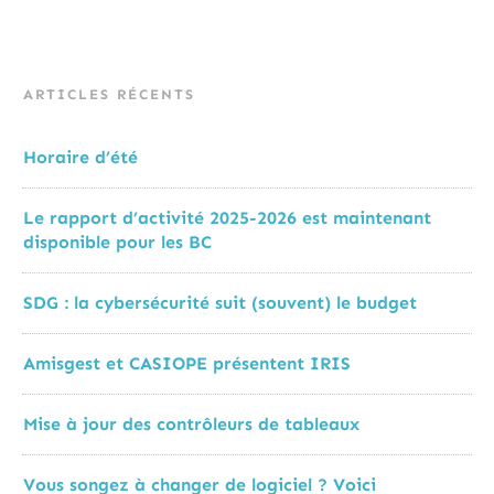
ARTICLES RÉCENTS
Horaire d’été
Le rapport d’activité 2025-2026 est maintenant
disponible pour les BC
SDG : la cybersécurité suit (souvent) le budget
Amisgest et CASIOPE présentent IRIS
Mise à jour des contrôleurs de tableaux
Vous songez à changer de logiciel ? Voici