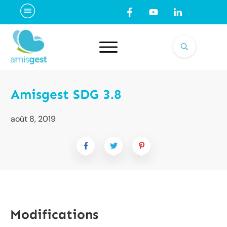
Amisgest SDG 3.8
août 8, 2019
Modifications