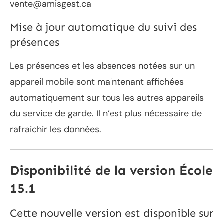
vente@amisgest.ca
Mise à jour automatique du suivi des
présences
Les présences et les absences notées sur un
appareil mobile sont maintenant affichées
automatiquement sur tous les autres appareils
du service de garde. Il n’est plus nécessaire de
rafraichir les données.
Disponibilité de la version École
15.1
Cette nouvelle version est disponible sur