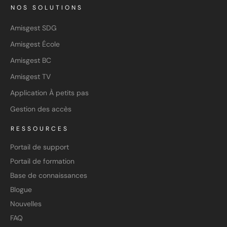
NOS SOLUTIONS
Amisgest SDG
Amisgest École
Amisgest BC
Amisgest TV
Application À petits pas
Gestion des accès
RESSOURCES
Portail de support
Portail de formation
Base de connaissances
Blogue
Nouvelles
FAQ