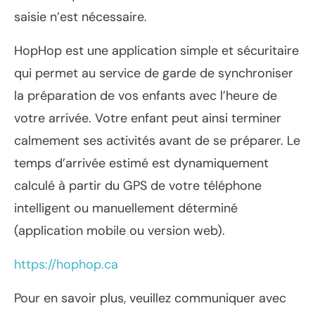
saisie n’est nécessaire.
HopHop est une application simple et sécuritaire
qui permet au service de garde de synchroniser
la préparation de vos enfants avec l’heure de
votre arrivée. Votre enfant peut ainsi terminer
calmement ses activités avant de se préparer. Le
temps d’arrivée estimé est dynamiquement
calculé à partir du GPS de votre téléphone
intelligent ou manuellement déterminé
(application mobile ou version web).
https://hophop.ca
Pour en savoir plus, veuillez communiquer avec