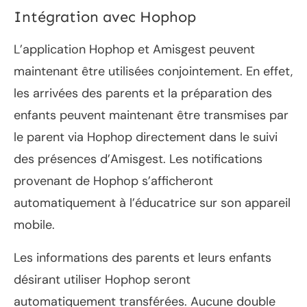
Intégration avec Hophop
L’application Hophop et Amisgest peuvent
maintenant être utilisées conjointement. En effet,
les arrivées des parents et la préparation des
enfants peuvent maintenant être transmises par
le parent via Hophop directement dans le suivi
des présences d’Amisgest. Les notifications
provenant de Hophop s’afficheront
automatiquement à l’éducatrice sur son appareil
mobile.
Les informations des parents et leurs enfants
désirant utiliser Hophop seront
automatiquement transférées. Aucune double