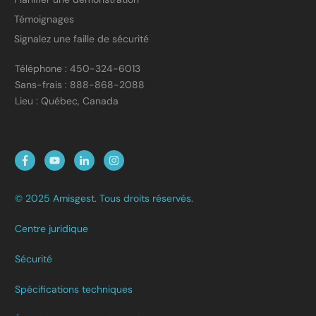
Témoignages
Signalez une faille de sécurité
Téléphone : 450-324-6013
Sans-frais : 888-868-2088
Lieu : Québec, Canada
© 2025 Amisgest. Tous droits réservés.
Centre juridique
Sécurité
Spécifications techniques