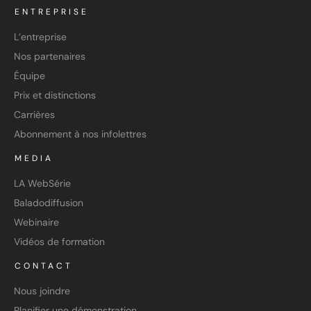
ENTREPRISE
L’entreprise
Nos partenaires
Équipe
Prix et distinctions
Carrières
Abonnement à nos infolettres
MEDIA
LA WebSérie
Baladodiffusion
Webinaire
Vidéos de formation
CONTACT
Nous joindre
Planifier une démonstration