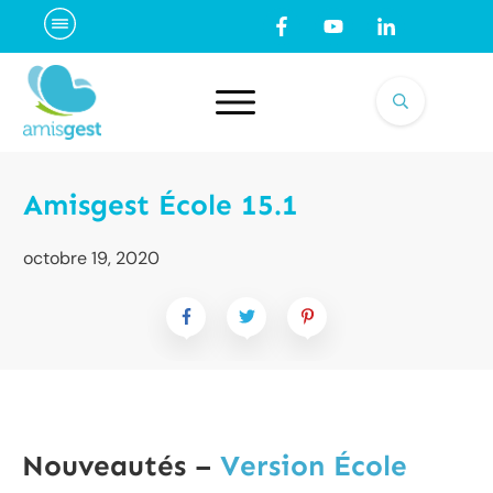
Amisgest École 15.1
octobre 19, 2020
Nouveautés –
Version École