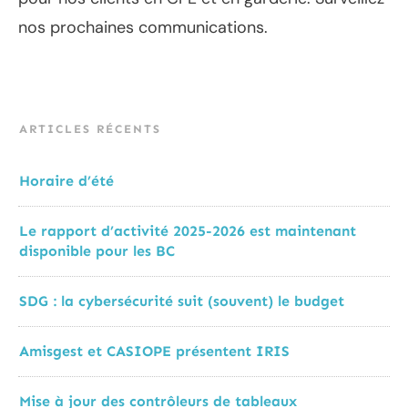
nos prochaines communications.
ARTICLES RÉCENTS
Horaire d’été
Le rapport d’activité 2025-2026 est maintenant
disponible pour les BC
SDG : la cybersécurité suit (souvent) le budget
Amisgest et CASIOPE présentent IRIS
Mise à jour des contrôleurs de tableaux