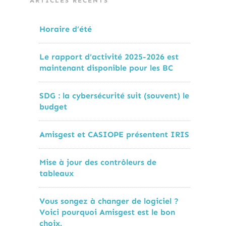
ARTICLES RÉCENTS
Horaire d’été
Le rapport d’activité 2025-2026 est
maintenant disponible pour les BC
SDG : la cybersécurité suit (souvent) le
budget
Amisgest et CASIOPE présentent IRIS
Mise à jour des contrôleurs de
tableaux
Vous songez à changer de logiciel ?
Voici pourquoi Amisgest est le bon
choix.