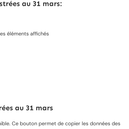
strées au 31 mars:
les éléments affichés
rées au 31 mars
nible. Ce bouton permet de copier les données des