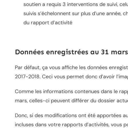
soutien a requis 3 interventions de suivi, ce
suivis s’échelonnent sur plus d’une année, 
du rapport d’activité
Données enregistrées au 31 mars
Par défaut, ça vous affiche les données enregis
2017-2018. Ceci vous permet donc d’avoir l’ima
Comme les informations contenues dans le rappo
mars, celles-ci peuvent différer du dossier actu
Donc, si des modifications ont été apportées au 
incluses dans votre rapports d’activités, vous 