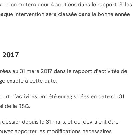
lui-ci comptera pour 4 soutiens dans le rapport. Si les
chaque intervention sera classée dans la bonne année
 2017
trées au 31 mars 2017 dans le rapport d’activités de
ge exacte à cette date.
rt d’activités ont été enregistrées en date du 31
el de la RSG.
dossier depuis le 31 mars, et qui devraient être
pouvez apporter les modifications nécessaires