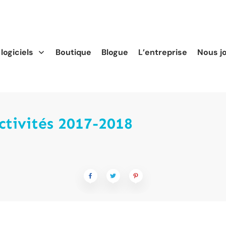
logiciels
Boutique
Blogue
L’entreprise
Nous j
ctivités 2017-2018