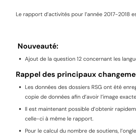
Le rapport d’activités pour l’année 2017-2018 
Nouveauté:
Ajout de la question 12 concernant les lang
Rappel des principaux changeme
Les données des dossiers RSG ont été enregi
copie de données afin d’avoir l’image exacte
Il est maintenant possible d’obtenir rapidem
celle-ci à même le rapport.
Pour le calcul du nombre de soutiens, l’ongle