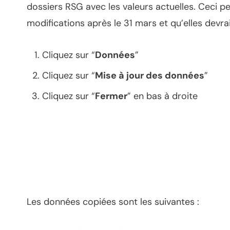
dossiers RSG avec les valeurs actuelles. Ceci pe
modifications après le 31 mars et qu’elles devrai
Cliquez sur “
Données
”
Cliquez sur “
Mise à jour des données
”
Cliquez sur “
Fermer
” en bas à droite
Les données copiées sont les suivantes :