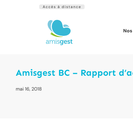
Accès à distance
Nos 
Amisgest BC – Rapport d’a
mai 16, 2018