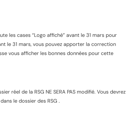
te les cases “Logo affiché” avant le 31 mars pour
ant le 31 mars, vous pouvez apporter la correction
uisse vous afficher les bonnes données pour cette
ossier réel de la RSG NE SERA PAS modifié. Vous devrez
 dans le dossier des RSG .