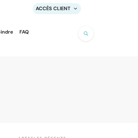
ACCÈS CLIENT
oindre
FAQ