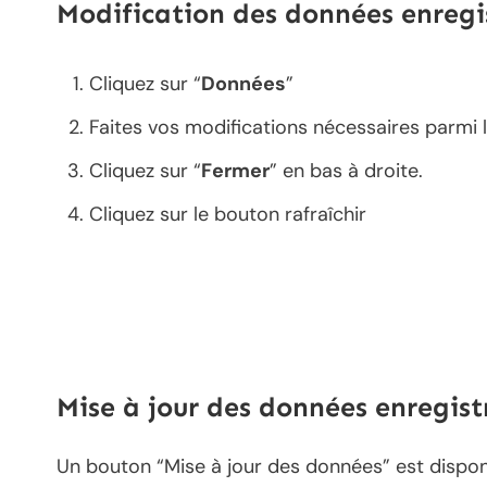
Modification des données enregi
Cliquez sur “
Données
”
Faites vos modifications nécessaires parmi 
Cliquez sur “
Fermer
” en bas à droite.
Cliquez sur le bouton rafraîchir
Mise à jour des données enregist
Un bouton “Mise à jour des données” est dispo