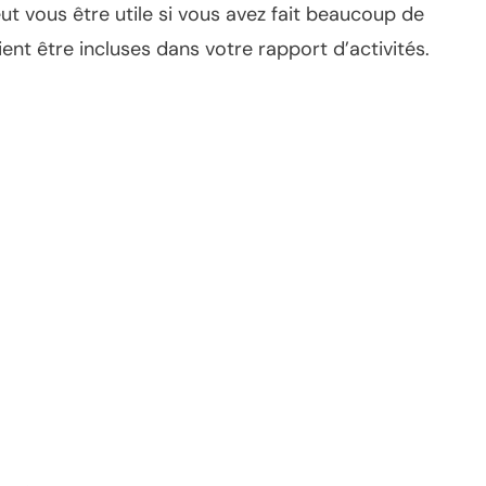
ut vous être utile si vous avez fait beaucoup de
ent être incluses dans votre rapport d’activités.