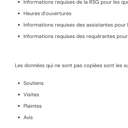
Informations requises de la RSG pour les qu
Heures d’ouvertures
Informations requises des assistantes pour 
Informations requises des requérantes pour
Les données qui ne sont pas copiées sont les su
Soutiens
Visites
Plaintes
Avis