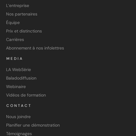
L’entreprise
Nos partenaires
Équipe
Prix et distinctions
Carrières
Abonnement à nos infolettres
MEDIA
LA WebSérie
Baladodiffusion
Webinaire
Vidéos de formation
CONTACT
Nous joindre
Planifier une démonstration
Témoignages