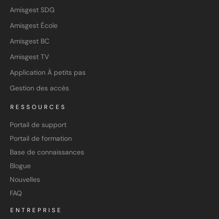
Amisgest SDG
Amisgest École
Amisgest BC
Amisgest TV
Application À petits pas
Gestion des accès
RESSOURCES
Portail de support
Portail de formation
Base de connaissances
Blogue
Nouvelles
FAQ
ENTREPRISE