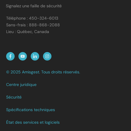
Signalez une faille de sécurité
Téléphone : 450-324-6013
Sans-frais : 888-868-2088
Lieu : Québec, Canada
© 2025 Amisgest. Tous droits réservés.
Centre juridique
Sécurité
Spécifications techniques
État des services et logiciels