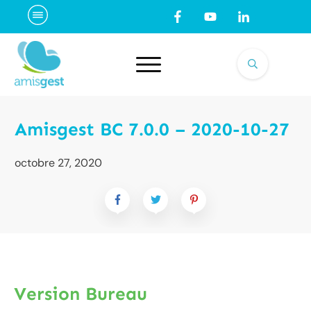
Amisgest BC 7.0.0 – 2020-10-27
octobre 27, 2020
Version Bureau