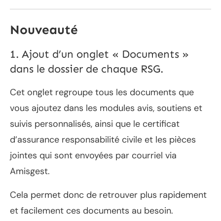
Nouveauté
1. Ajout d’un onglet « Documents »
dans le dossier de chaque RSG.
Cet onglet regroupe tous les documents que
vous ajoutez dans les modules avis, soutiens et
suivis personnalisés, ainsi que le certificat
d’assurance responsabilité civile et les pièces
jointes qui sont envoyées par courriel via
Amisgest.
Cela permet donc de retrouver plus rapidement
et facilement ces documents au besoin.