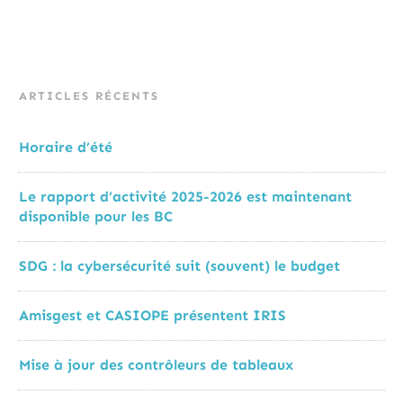
ARTICLES RÉCENTS
Horaire d’été
Le rapport d’activité 2025-2026 est maintenant
disponible pour les BC
SDG : la cybersécurité suit (souvent) le budget
Amisgest et CASIOPE présentent IRIS
Mise à jour des contrôleurs de tableaux