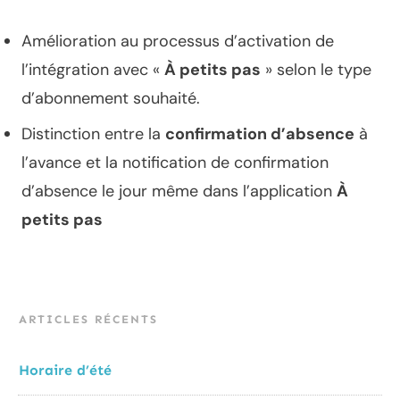
Amélioration au processus d’activation de
l’intégration avec «
À petits pas
» selon le type
d’abonnement souhaité.
Distinction entre la
confirmation d’absence
à
l’avance et la notification de confirmation
d’absence le jour même dans l’application
À
petits pas
ARTICLES RÉCENTS
Horaire d’été