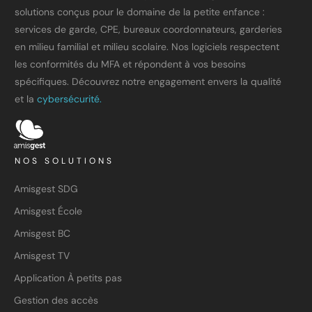
solutions conçus pour le domaine de la petite enfance :
services de garde, CPE, bureaux coordonnateurs, garderies
en milieu familial et milieu scolaire. Nos logiciels respectent
les conformités du MFA et répondent à vos besoins
spécifiques. Découvrez notre engagement envers la qualité
et la
cybersécurité.
NOS SOLUTIONS
Amisgest SDG
Amisgest École
Amisgest BC
Amisgest TV
Application À petits pas
Gestion des accès