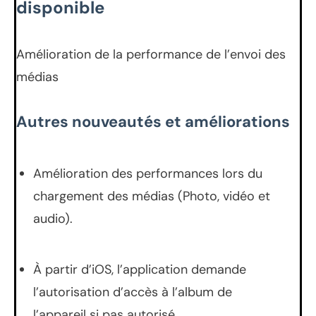
disponible
Amélioration de la performance de l’envoi des
médias
Autres nouveautés et améliorations
Amélioration des performances lors du
chargement des médias (Photo, vidéo et
audio).
À partir d’iOS, l’application demande
l’autorisation d’accès à l’album de
l’appareil si pas autorisé.