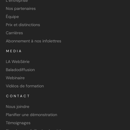
L’entreprise
Nos partenaires
Équipe
Prix et distinctions
Carrières
Abonnement à nos infolettres
MEDIA
LA WebSérie
Baladodiffusion
Webinaire
Vidéos de formation
CONTACT
Nous joindre
Planifier une démonstration
Témoignages