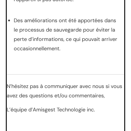
Des améliorations ont été apportées dans
le processus de sauvegarde pour éviter la
perte d’informations, ce qui pouvait arriver
occasionnellement.
N’hésitez pas à communiquer avec nous si vous
avez des questions et/ou commentaires,
L’équipe d’Amisgest Technologie inc.