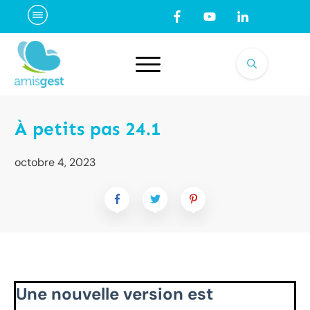
À petits pas 24.1
octobre 4, 2023
Une nouvelle version est