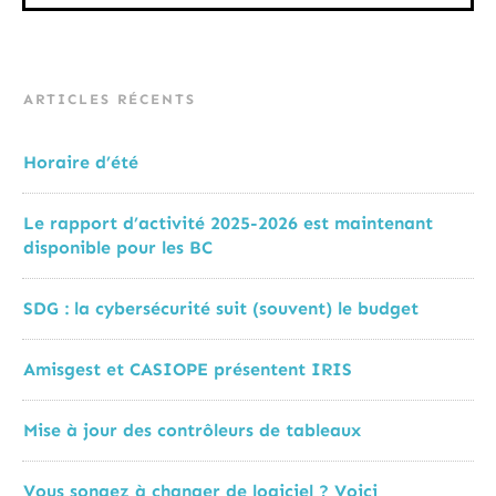
ARTICLES RÉCENTS
Horaire d’été
Le rapport d’activité 2025-2026 est maintenant
disponible pour les BC
SDG : la cybersécurité suit (souvent) le budget
Amisgest et CASIOPE présentent IRIS
Mise à jour des contrôleurs de tableaux
Vous songez à changer de logiciel ? Voici