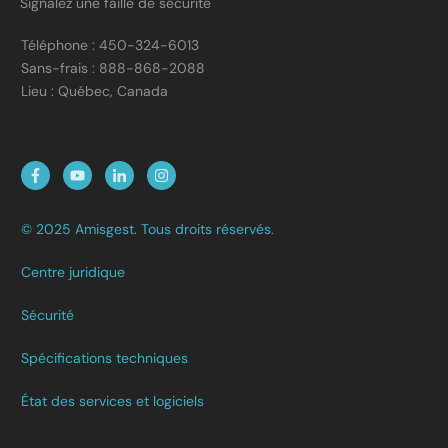
Signalez une faille de sécurité
Téléphone : 450-324-6013
Sans-frais : 888-868-2088
Lieu : Québec, Canada
© 2025 Amisgest. Tous droits réservés.
Centre juridique
Sécurité
Spécifications techniques
État des services et logiciels