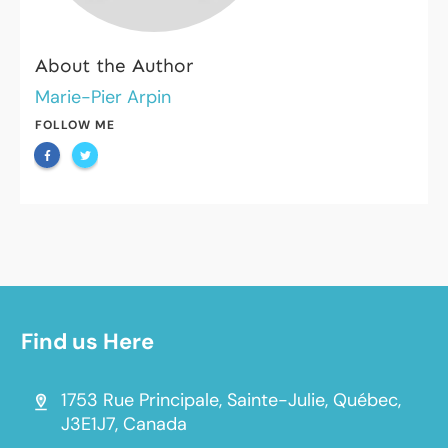
About the Author
Marie-Pier Arpin
FOLLOW ME
Find us Here
1753 Rue Principale, Sainte-Julie, Québec,
J3E1J7, Canada