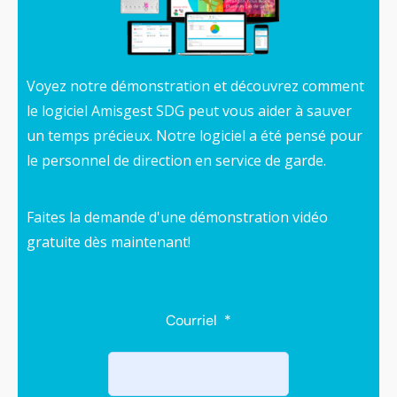
Voyez notre démonstration et découvrez comment
le logiciel Amisgest SDG peut vous aider à sauver
un temps précieux. Notre logiciel a été pensé pour
le personnel de direction en service de garde.
Faites la demande d'une démonstration vidéo
gratuite dès maintenant!
Courriel
*