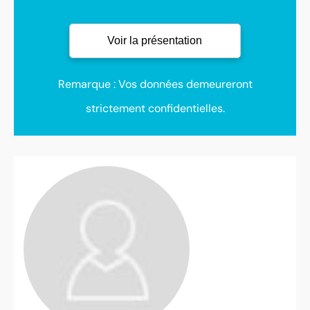
Remarque : Vos données demeureront
strictement confidentielles.