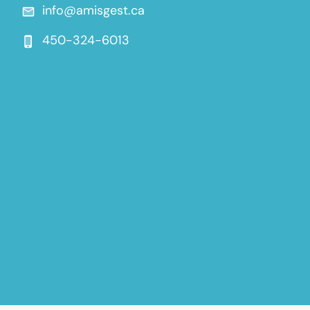
info@amisgest.ca
450-324-6013