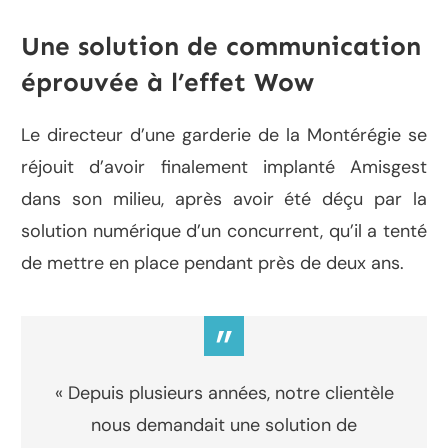
Une solution de communication
éprouvée à l’effet Wow
Le directeur d’une garderie de la Montérégie se
réjouit d’avoir finalement implanté Amisgest
dans son milieu, après avoir été déçu par la
solution numérique d’un concurrent, qu’il a tenté
de mettre en place pendant près de deux ans.
”
« Depuis plusieurs années, notre clientèle
nous demandait une solution de