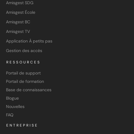
Amisgest SDG
Amisgest École
Amisgest BC
Amisgest TV
Application À petits pas
Gestion des accès
RESSOURCES
Portail de support
Portail de formation
Base de connaissances
Blogue
Nouvelles
FAQ
ENTREPRISE