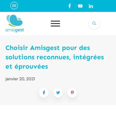
Choisir Amisgest pour des
solutions reconnues, intégrées
et éprouvées
janvier 20, 2021