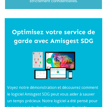
strictement confidentielles.
Optimisez votre service de
garde avec
Amisgest SDG
Voyez notre démonstration et découvrez comment
le logiciel Amisgest SDG peut vous aider à sauver
un temps précieux. Notre logiciel a été pensé pour