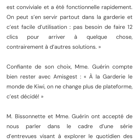
est conviviale et a été fonctionnelle rapidement.
On peut s’en servir partout dans la garderie et
c’est facile d’utilisation : pas besoin de faire 12
clics pour arriver à quelque chose,
contrairement à d’autres solutions. »
Confiante de son choix, Mme. Guérin compte
bien rester avec Amisgest : « À la Garderie le
monde de Kiwi, on ne change plus de plateforme,
c’est décidé! »
M. Bissonnette et Mme. Guérin ont accepté de
nous parler dans le cadre d’une série
d’entrevues visant à explorer le quotidien des