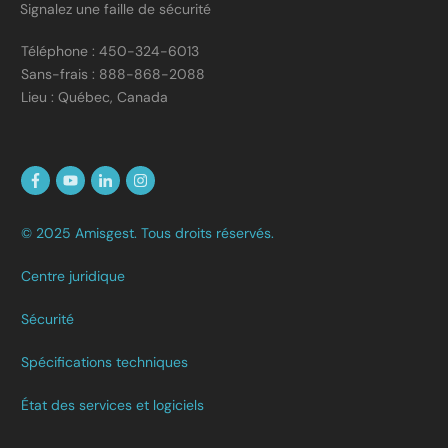
Signalez une faille de sécurité
Téléphone : 450-324-6013
Sans-frais : 888-868-2088
Lieu : Québec, Canada
© 2025 Amisgest. Tous droits réservés.
Centre juridique
Sécurité
Spécifications techniques
État des services et logiciels