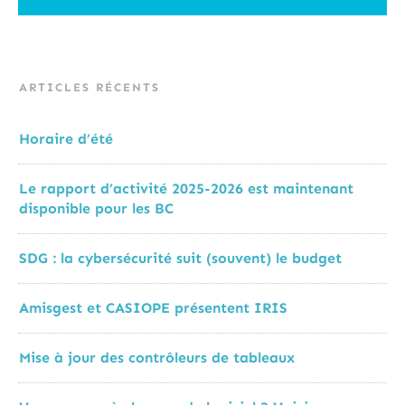
ARTICLES RÉCENTS
Horaire d’été
Le rapport d’activité 2025-2026 est maintenant
disponible pour les BC
SDG : la cybersécurité suit (souvent) le budget
Amisgest et CASIOPE présentent IRIS
Mise à jour des contrôleurs de tableaux