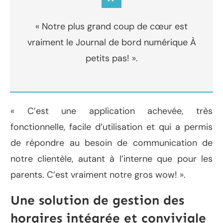
”
« Notre plus grand coup de cœur est
vraiment le Journal de bord numérique À
petits pas! ».
« C’est une application achevée, très
fonctionnelle, facile d’utilisation et qui a permis
de répondre au besoin de communication de
notre clientèle, autant à l’interne que pour les
parents. C’est vraiment notre gros wow! ».
Une solution de gestion des
horaires intégrée et conviviale