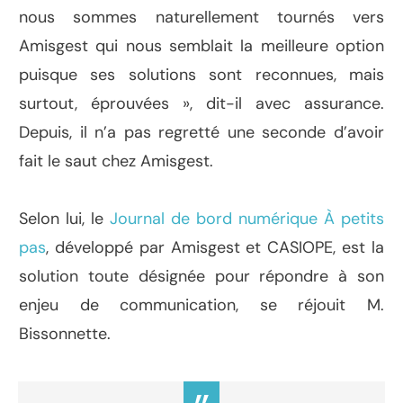
nous sommes naturellement tournés vers
Amisgest qui nous semblait la meilleure option
puisque ses solutions sont reconnues, mais
surtout, éprouvées », dit-il avec assurance.
Depuis, il n’a pas regretté une seconde d’avoir
fait le saut chez Amisgest.
Selon lui, le
Journal de bord numérique À petits
pas
, développé par Amisgest et CASIOPE, est la
solution toute désignée pour répondre à son
enjeu de communication, se réjouit M.
Bissonnette.