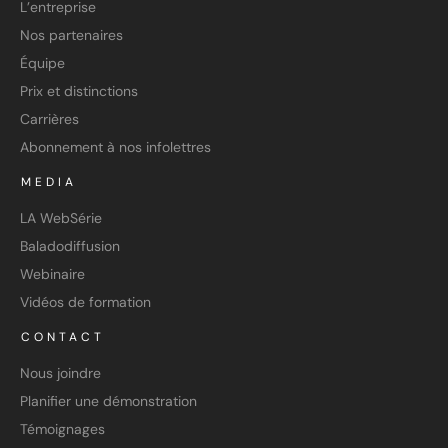
L’entreprise
Nos partenaires
Équipe
Prix et distinctions
Carrières
Abonnement à nos infolettres
MEDIA
LA WebSérie
Baladodiffusion
Webinaire
Vidéos de formation
CONTACT
Nous joindre
Planifier une démonstration
Témoignages