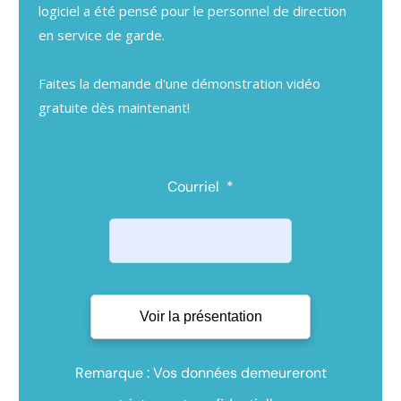
logiciel a été pensé pour le personnel de direction
en service de garde.
Faites la demande d'une démonstration vidéo
gratuite dès maintenant!
Courriel
*
Remarque : Vos données demeureront