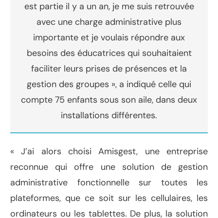
est partie il y a un an, je me suis retrouvée
avec une charge administrative plus
importante et je voulais répondre aux
besoins des éducatrices qui souhaitaient
faciliter leurs prises de présences et la
gestion des groupes », a indiqué celle qui
compte 75 enfants sous son aile, dans deux
installations différentes.
« J’ai alors choisi Amisgest, une entreprise
reconnue qui offre une solution de gestion
administrative fonctionnelle sur toutes les
plateformes, que ce soit sur les cellulaires, les
ordinateurs ou les tablettes. De plus, la solution