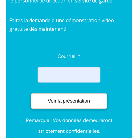
le personnel de direction en service de garde.
Faites la demande d'une démonstration vidéo
gratuite dès maintenant!
Courriel
*
Remarque : Vos données demeureront
strictement confidentielles.