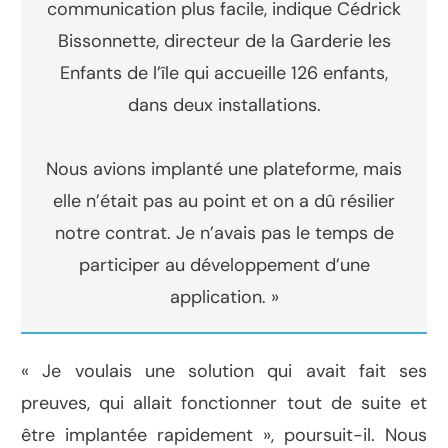
communication plus facile, indique Cédrick
Bissonnette, directeur de la Garderie les
Enfants de l’île qui accueille 126 enfants,
dans deux installations.
Nous avions implanté une plateforme, mais
elle n’était pas au point et on a dû résilier
notre contrat. Je n’avais pas le temps de
participer au développement d’une
application. »
« Je voulais une solution qui avait fait ses
preuves, qui allait fonctionner tout de suite et
être implantée rapidement », poursuit-il. Nous