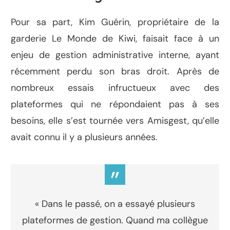
Pour sa part, Kim Guérin, propriétaire de la
garderie Le Monde de Kiwi, faisait face à un
enjeu de gestion administrative interne, ayant
récemment perdu son bras droit. Après de
nombreux essais infructueux avec des
plateformes qui ne répondaient pas à ses
besoins, elle s’est tournée vers Amisgest, qu’elle
avait connu il y a plusieurs années.
”
« Dans le passé, on a essayé plusieurs
plateformes de gestion. Quand ma collègue