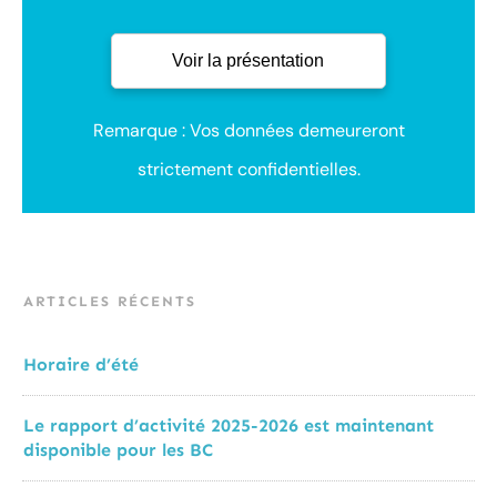
Remarque : Vos données demeureront
strictement confidentielles.
ARTICLES RÉCENTS
Horaire d’été
Le rapport d’activité 2025-2026 est maintenant
disponible pour les BC