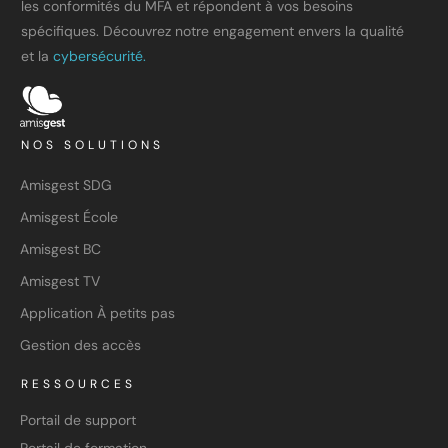
les conformités du MFA et répondent à vos besoins
spécifiques. Découvrez notre engagement envers la qualité
et la
cybersécurité.
NOS SOLUTIONS
Amisgest SDG
Amisgest École
Amisgest BC
Amisgest TV
Application À petits pas
Gestion des accès
RESSOURCES
Portail de support