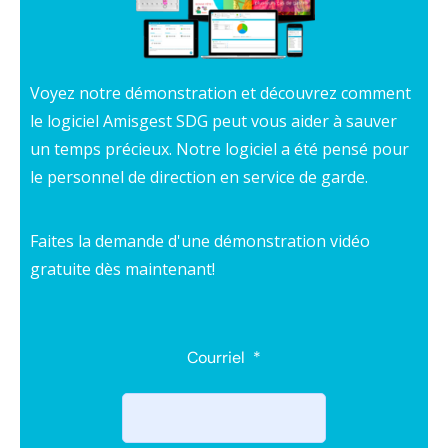
Voyez notre démonstration et découvrez comment
le logiciel Amisgest SDG peut vous aider à sauver
un temps précieux. Notre logiciel a été pensé pour
le personnel de direction en service de garde.
Faites la demande d'une démonstration vidéo
gratuite dès maintenant!
Courriel
*