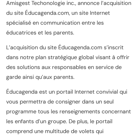
Amisgest Techonologie inc., annonce l’acquisition
du site Éducagenda.com, un site Internet
spécialisé en communication entre les
éducatrices et les parents.
L’acquisition du site Éducagenda.com s’inscrit
dans notre plan stratégique global visant à offrir
des solutions aux responsables en service de
garde ainsi qu’aux parents.
Éducagenda est un portail Internet convivial qui
vous permettra de consigner dans un seul
programme tous les renseignements concernant
les enfants d’un groupe. De plus, le portail
comprend une multitude de volets qui