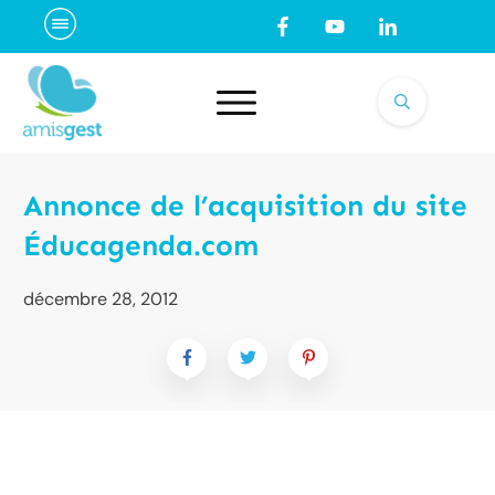
Annonce de l’acquisition du site
Éducagenda.com
décembre 28, 2012