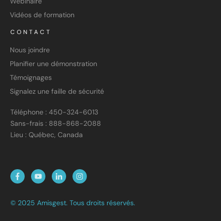
Webinaire
Vidéos de formation
CONTACT
Nous joindre
Planifier une démonstration
Témoignages
Signalez une faille de sécurité
Téléphone : 450-324-6013
Sans-frais : 888-868-2088
Lieu : Québec, Canada
© 2025 Amisgest. Tous droits réservés.